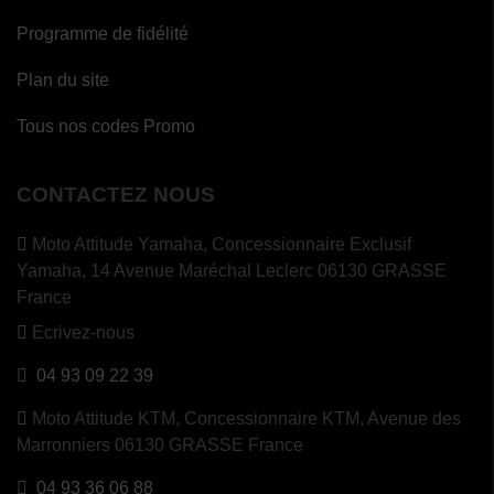
Programme de fidélité
Plan du site
Tous nos codes Promo
CONTACTEZ NOUS
Moto Attitude Yamaha,
Concessionnaire Exclusif
Yamaha, 14 Avenue Maréchal Leclerc 06130 GRASSE
France
Ecrivez-nous
04 93 09 22 39
Moto Attitude KTM,
Concessionnaire KTM, Avenue des
Marronniers 06130 GRASSE France
04 93 36 06 88