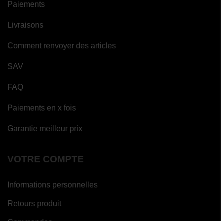
Paiements
Livraisons
Comment renvoyer des articles
SAV
FAQ
Paiements en x fois
Garantie meilleur prix
VOTRE COMPTE
Informations personnelles
Retours produit