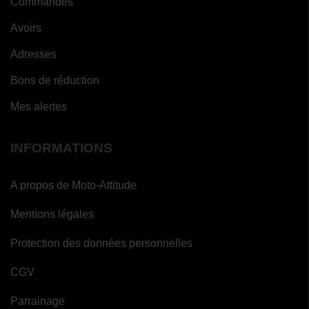
Commandes
Avoirs
Adresses
Bons de réduction
Mes alertes
INFORMATIONS
A propos de Moto-Attitude
Mentions légales
Protection des données personnelles
CGV
Parrainage