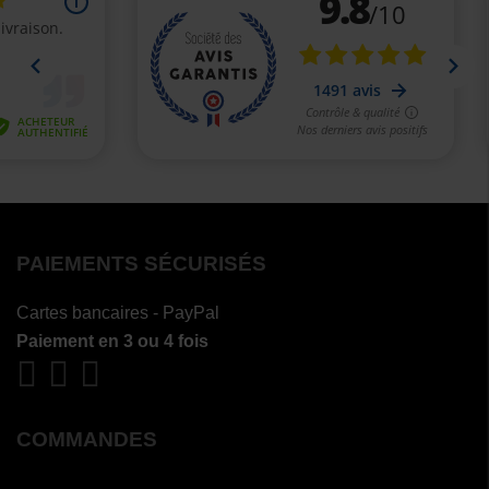
PAIEMENTS SÉCURISÉS
Cartes bancaires - PayPal
Paiement en 3 ou 4 fois
COMMANDES