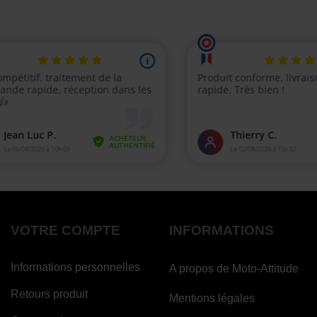
VOTRE COMPTE
INFORMATIONS
Informations personnelles
A propos de Moto-Attitude
Retours produit
Mentions légales