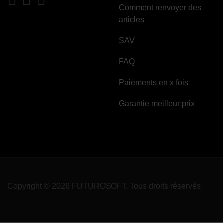
Comment renvoyer des
articles
SAV
FAQ
Paiements en x fois
Garantie meilleur prix
Copyright © 2026 FUTUROSOFT. Tous droits réservés