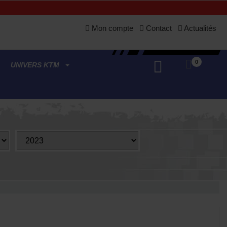
Mon compte
Contact
Actualités
0
UNIVERS KTM