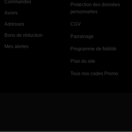
Commandes
Protection des données
personnelles
Avoirs
Adresses
CGV
Bons de réduction
Parrainage
Mes alertes
Programme de fidélité
Plan du site
Tous nos codes Promo