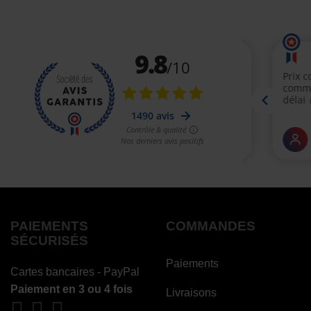
PAIEMENTS
COMMANDES
SÉCURISÉS
Paiements
Cartes bancaires - PayPal
Paiement en 3 ou 4 fois
Livraisons