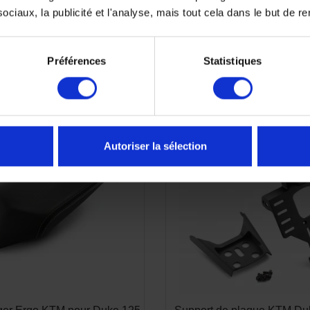
ciaux, la publicité et l'analyse, mais tout cela dans le but de ren
Préférences
Statistiques
-10%
Autoriser la sélection