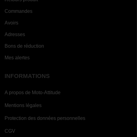
Commandes
Avoirs
Adresses
Bons de réduction
Mes alertes
INFORMATIONS
A propos de Moto-Attitude
Mentions légales
Protection des données personnelles
CGV