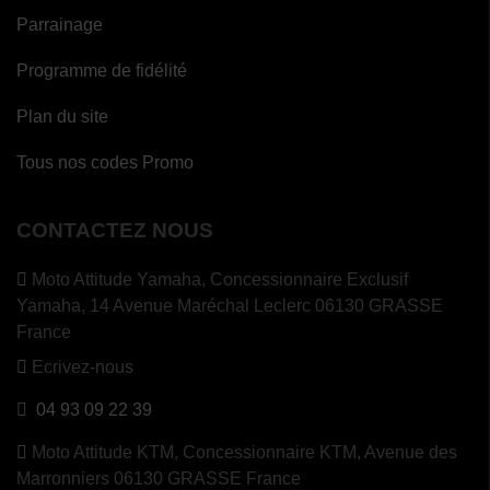
Parrainage
Programme de fidélité
Plan du site
Tous nos codes Promo
CONTACTEZ NOUS
Moto Attitude Yamaha,
Concessionnaire Exclusif
Yamaha, 14 Avenue Maréchal Leclerc 06130 GRASSE
France
Ecrivez-nous
04 93 09 22 39
Moto Attitude KTM,
Concessionnaire KTM, Avenue des
Marronniers 06130 GRASSE France