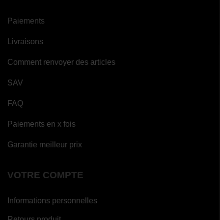
Paiements
Livraisons
Comment renvoyer des articles
SAV
FAQ
Paiements en x fois
Garantie meilleur prix
VOTRE COMPTE
Informations personnelles
Retours produit