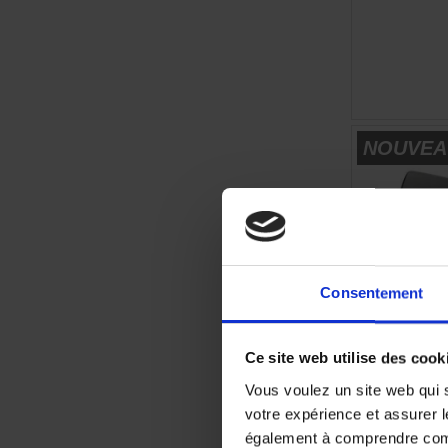
NOUVEA
Consentement
Ce site web utilise des cook
Vous voulez un site web qui s
votre expérience et assurer l
également à comprendre comme