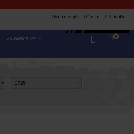
Mon compte
Contact
Actualités
0
UNIVERS KTM