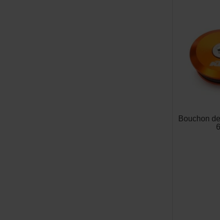
Bouchon de