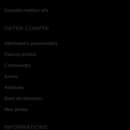
Garantie meilleur prix
VOTRE COMPTE
Informations personnelles
Retours produit
Commandes
Avoirs
Adresses
Bons de réduction
Mes alertes
INFORMATIONS