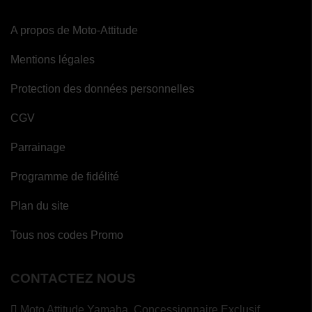
A propos de Moto-Attitude
Mentions légales
Protection des données personnelles
CGV
Parrainage
Programme de fidélité
Plan du site
Tous nos codes Promo
CONTACTEZ NOUS
Moto Attitude Yamaha,
Concessionnaire Exclusif