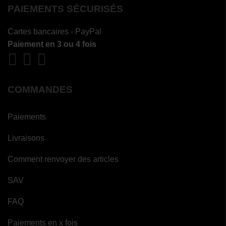
PAIEMENTS SÉCURISÉS
Cartes bancaires - PayPal
Paiement en 3 ou 4 fois
COMMANDES
Paiements
Livraisons
Comment renvoyer des articles
SAV
FAQ
Paiements en x fois