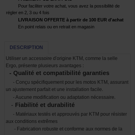
Pour faciliter votre achat, vous avez la possibilité de
régler en 2, 3 ou 4 fois
LIVRAISON OFFERTE à partir de 100 EUR d'achat
En point relais ou en retrait en magasin
DESCRIPTION
Utiliser un accessoire d'origine KTM, comme la selle
Ergo, présente plusieurs avantages :
- Qualité et compatibilité garanties
- Conçu spécifiquement pour les motos KTM, assurant
un ajustement parfait et une installation facile.
- Aucune modification ou adaptation nécessaire.
-
Fiabilité et durabilité
- Matériaux testés et approuvés par KTM pour résister
aux conditions extrêmes
- Fabrication robuste et conforme aux normes de la