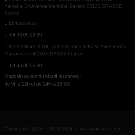
Yamaha, 14 Avenue Maréchal Leclerc 06130 GRASSE
France
Ecrivez-nous
04 93 09 22 39
Moto Attitude KTM,
Concessionnaire KTM, Avenue des
Marronniers 06130 GRASSE France
04 93 36 06 88
Magasin ouvert du Mardi au samedi
de 9h à 12h et de 14H à 18h30
Copyright © 2026 FUTUROSOFT. Tous droits réservés