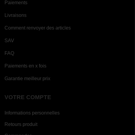
Paiements
Livraisons
Comment renvoyer des articles
SAV
FAQ
Paiements en x fois
Garantie meilleur prix
VOTRE COMPTE
Informations personnelles
Retours produit