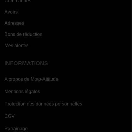
Commandes
Avoirs
Adresses
Bons de réduction
Mes alertes
INFORMATIONS
A propos de Moto-Attitude
Mentions légales
Protection des données personnelles
CGV
Parrainage