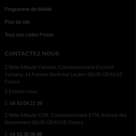
Programme de fidélité
Plan du site
Tous nos codes Promo
CONTACTEZ NOUS
Moto Attitude Yamaha,
Concessionnaire Exclusif
Yamaha, 14 Avenue Maréchal Leclerc 06130 GRASSE
France
Ecrivez-nous
04 93 09 22 39
Moto Attitude KTM,
Concessionnaire KTM, Avenue des
Marronniers 06130 GRASSE France
04 93 36 06 88