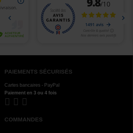
PAIEMENTS SÉCURISÉS
Cartes bancaires - PayPal
Paiement en 3 ou 4 fois
COMMANDES