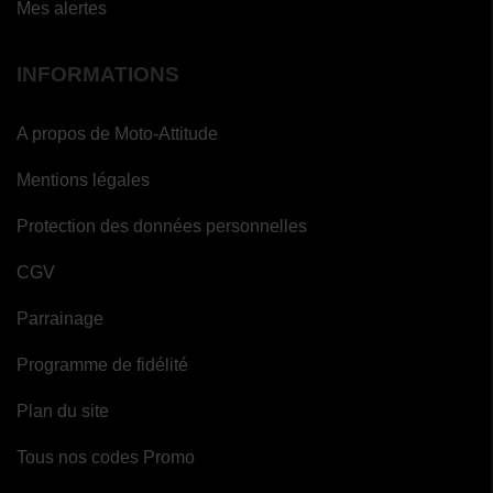
Mes alertes
INFORMATIONS
A propos de Moto-Attitude
Mentions légales
Protection des données personnelles
CGV
Parrainage
Programme de fidélité
Plan du site
Tous nos codes Promo