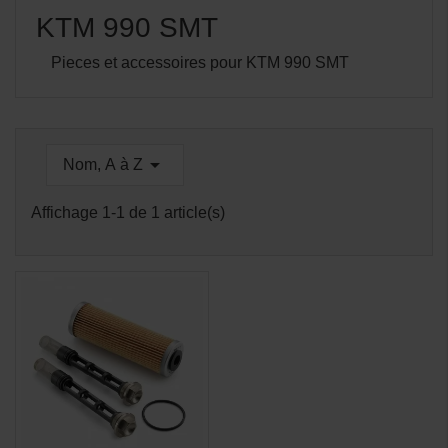
KTM 990 SMT
Pieces et accessoires pour KTM 990 SMT

Nom, A à Z
Affichage 1-1 de 1 article(s)