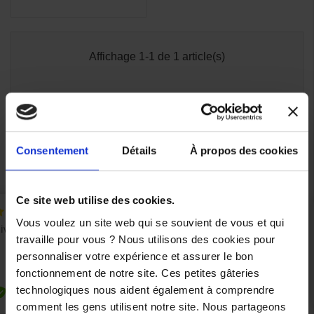
Affichage 1-1 de 1 article(s)

Retour en haut
Consentement
Détails
À propos des cookies
Ce site web utilise des cookies.
Vous voulez un site web qui se souvient de vous et qui
travaille pour vous ? Nous utilisons des cookies pour
personnaliser votre expérience et assurer le bon
fonctionnement de notre site. Ces petites gâteries
technologiques nous aident également à comprendre
comment les gens utilisent notre site. Nous partageons