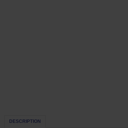
DESCRIPTION