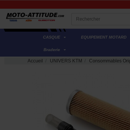
.
CASQUE
EQUIPEMENT MOTARD
Braderie
Accueil
UNIVERS KTM
Consommables Ori