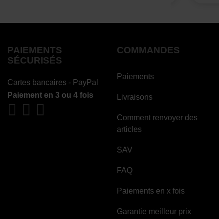
PAIEMENTS
COMMANDES
SÉCURISÉS
Paiements
Cartes bancaires - PayPal
Paiement en 3 ou 4 fois
Livraisons
Comment renvoyer des
articles
SAV
FAQ
Paiements en x fois
Garantie meilleur prix