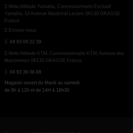
Moto Attitude Yamaha,
Concessionnaire Exclusif
Yamaha, 14 Avenue Maréchal Leclerc 06130 GRASSE
France
Ecrivez-nous
04 93 09 22 39
Moto Attitude KTM,
Concessionnaire KTM, Avenue des
Marronniers 06130 GRASSE France
04 93 36 06 88
Magasin ouvert du Mardi au samedi
de 9h à 12h et de 14H à 18h30