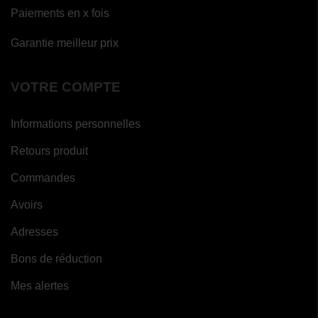
Paiements en x fois
Garantie meilleur prix
VOTRE COMPTE
Informations personnelles
Retours produit
Commandes
Avoirs
Adresses
Bons de réduction
Mes alertes