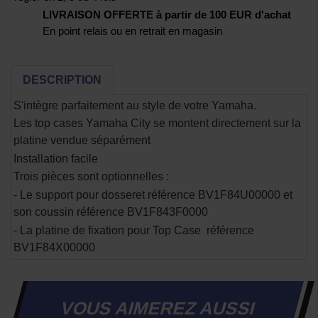
LIVRAISON OFFERTE à partir de 100 EUR d'achat
En point relais ou en retrait en magasin
DESCRIPTION
S'intègre parfaitement au style de votre Yamaha.
Les top cases Yamaha City se montent directement sur la
platine vendue séparément
Installation facile
Trois pièces sont optionnelles :
- Le support pour dosseret référence
BV1F84U00000
et
son coussin référence BV1F843F0000
- La platine de fixation pour Top Case référence
BV1F84X00000
VOUS AIMEREZ AUSSI