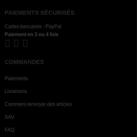
PAIEMENTS SÉCURISÉS
Cartes bancaires - PayPal
Paiement en 3 ou 4 fois
COMMANDES
Paiements
Livraisons
Comment renvoyer des articles
SAV
FAQ