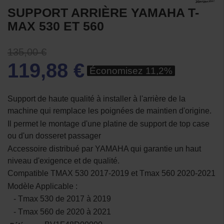
SUPPORT ARRIÈRE YAMAHA T-
MAX 530 ET 560
135,00 €
119,88 €
Économisez 11,2%
Support de haute qualité à installer à l'arrière de la
machine qui remplace les poignées de maintien d'origine.
Il permet le montage d'une platine de support de top case
ou d'un dosseret passager
Accessoire distribué par YAMAHA qui garantie un haut
niveau d'exigence et de qualité.
Compatible TMAX 530 2017-2019 et Tmax 560 2020-2021
Modèle Applicable :
- Tmax 530 de 2017 à 2019
- Tmax 560 de 2020 à 2021