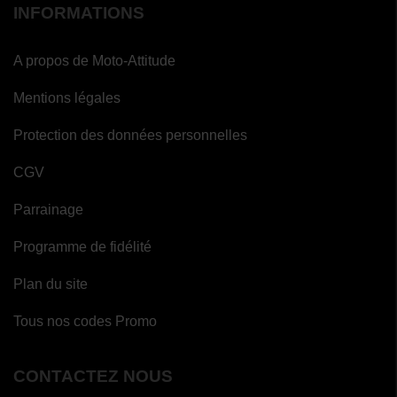
INFORMATIONS
A propos de Moto-Attitude
Mentions légales
Protection des données personnelles
CGV
Parrainage
Programme de fidélité
Plan du site
Tous nos codes Promo
CONTACTEZ NOUS