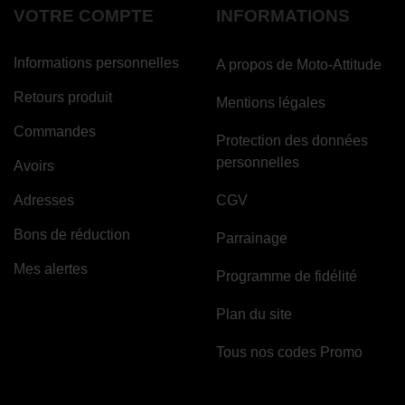
VOTRE COMPTE
INFORMATIONS
Informations personnelles
A propos de Moto-Attitude
Retours produit
Mentions légales
Commandes
Protection des données
personnelles
Avoirs
Adresses
CGV
Bons de réduction
Parrainage
Mes alertes
Programme de fidélité
Plan du site
Tous nos codes Promo