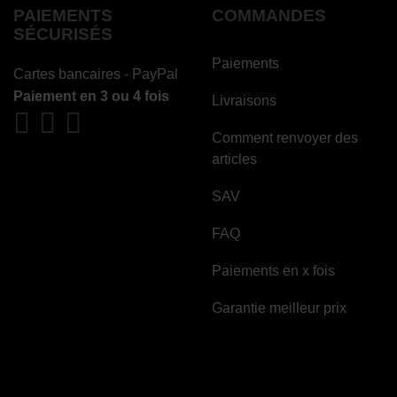
PAIEMENTS
COMMANDES
SÉCURISÉS
Paiements
Cartes bancaires - PayPal
Paiement en 3 ou 4 fois
Livraisons
Comment renvoyer des
articles
SAV
FAQ
Paiements en x fois
Garantie meilleur prix