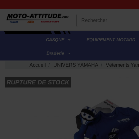
.
CASQUE
EQUIPEMENT MOTARD
Braderie
Accueil
UNIVERS YAMAHA
Vêtements Yam
RUPTURE DE STOCK