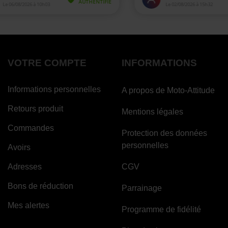
VOTRE COMPTE
INFORMATIONS
Informations personnelles
A propos de Moto-Attitude
Retours produit
Mentions légales
Commandes
Protection des données
personnelles
Avoirs
Adresses
CGV
Bons de réduction
Parrainage
Mes alertes
Programme de fidélité