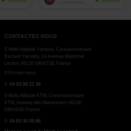
CONTACTEZ NOUS
Moto Attitude Yamaha,
Concessionnaire
Exclusif Yamaha, 14 Avenue Maréchal
Leclerc 06130 GRASSE France
Ecrivez-nous
04 93 09 22 39
Moto Attitude KTM,
Concessionnaire
KTM, Avenue des Marronniers 06130
GRASSE France
04 93 36 06 88