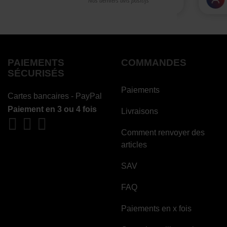
PAIEMENTS
COMMANDES
SÉCURISÉS
Paiements
Cartes bancaires - PayPal
Paiement en 3 ou 4 fois
Livraisons
Comment renvoyer des
articles
SAV
FAQ
Paiements en x fois