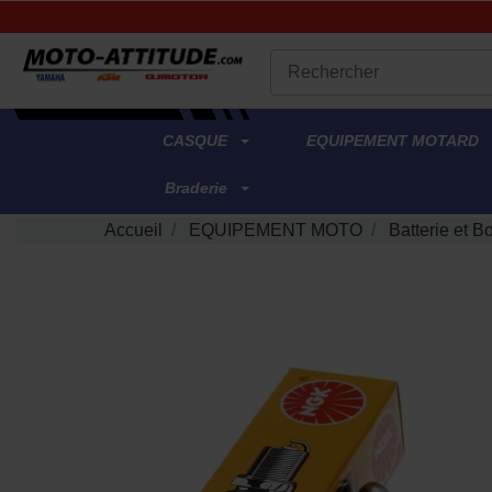
.
CASQUE
EQUIPEMENT MOTARD
Braderie
Accueil
EQUIPEMENT MOTO
Batterie et B