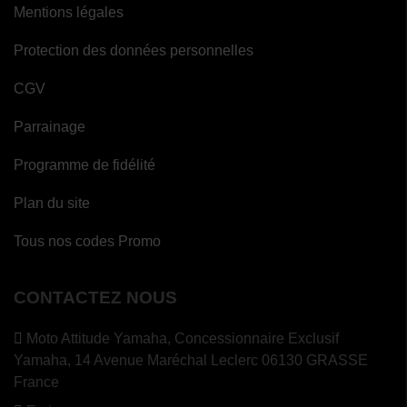
Mentions légales
Protection des données personnelles
CGV
Parrainage
Programme de fidélité
Plan du site
Tous nos codes Promo
CONTACTEZ NOUS
Moto Attitude Yamaha,
Concessionnaire Exclusif
Yamaha, 14 Avenue Maréchal Leclerc 06130 GRASSE
France