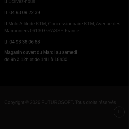
Ecrivez-nous
04 93 09 22 39
Moto Attitude KTM,
Concessionnaire KTM, Avenue des
Marronniers 06130 GRASSE France
04 93 36 06 88
Magasin ouvert du Mardi au samedi
de 9h à 12h et de 14H à 18h30
Copyright © 2026 FUTUROSOFT. Tous droits réservés