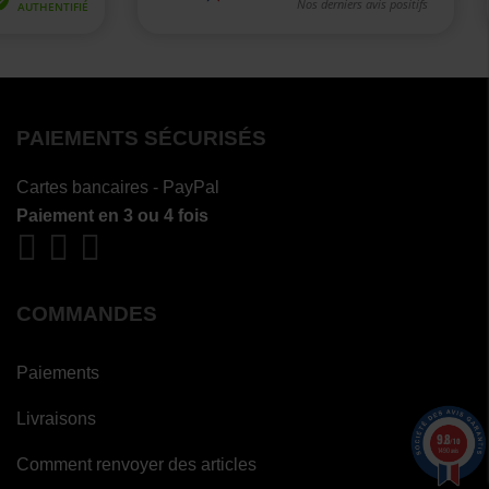
PAIEMENTS SÉCURISÉS
Cartes bancaires - PayPal
Paiement en 3 ou 4 fois
COMMANDES
Paiements
Livraisons
9.8
/10
1490 avis
Comment renvoyer des articles