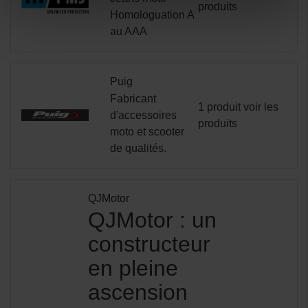
produits
Homologuation A
au AAA
Puig
Fabricant
1 produit
voir les
d'accessoires
produits
moto et scooter
de qualités.
QJMotor
QJMotor : un
constructeur
en pleine
ascension