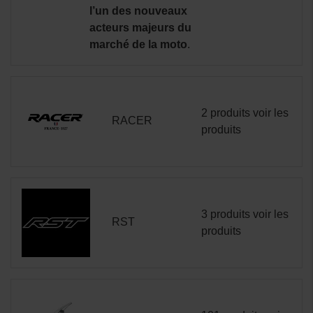
l’un des nouveaux
acteurs majeurs du
marché de la moto
.
2 produits
voir les
RACER
produits
3 produits
voir les
RST
produits