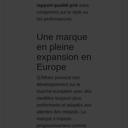
rapport qualité-prix
sans
compromis sur le style ou
les performances.
Une marque
en pleine
expansion en
Europe
QJMotor poursuit son
développement sur le
marché européen avec des
modèles toujours plus
performants et adaptés aux
attentes des motards. La
marque s’impose
progressivement comme