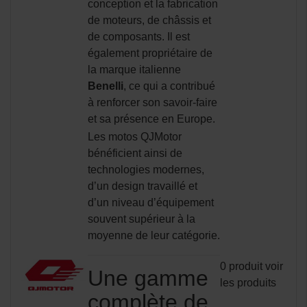
conception et la fabrication
de moteurs, de châssis et
de composants. Il est
également propriétaire de
la marque italienne
Benelli
, ce qui a contribué
à renforcer son savoir-faire
et sa présence en Europe.
Les motos QJMotor
bénéficient ainsi de
technologies modernes,
d’un design travaillé et
d’un niveau d’équipement
souvent supérieur à la
moyenne de leur catégorie.
0 produit
voir
Une gamme
les produits
complète de