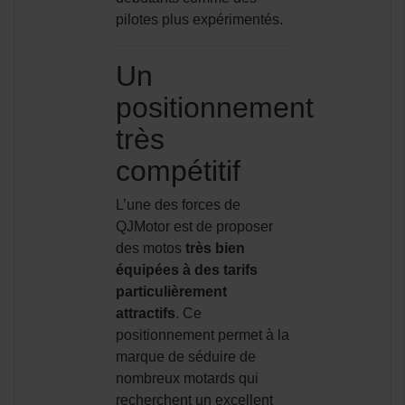
pilotes plus expérimentés.
Un
positionnement
très
compétitif
L’une des forces de
QJMotor est de proposer
des motos
très bien
équipées à des tarifs
particulièrement
attractifs
. Ce
positionnement permet à la
marque de séduire de
nombreux motards qui
recherchent un excellent