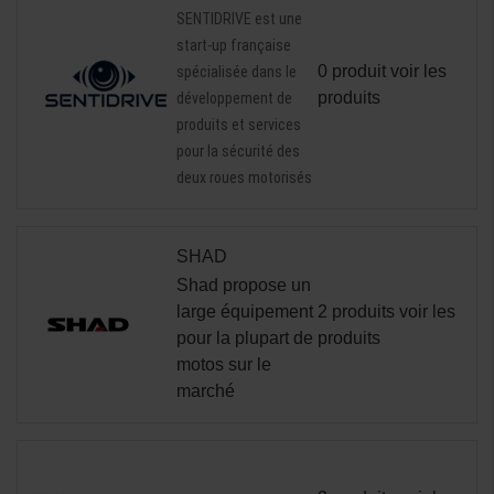
SENTIDRIVE est une
start-up française
0 produit
voir les
spécialisée dans le
produits
développement de
produits et services
pour la sécurité des
deux roues motorisés
SHAD
Shad
propose un
large équipement
2 produits
voir les
pour la plupart de
produits
motos sur le
marché