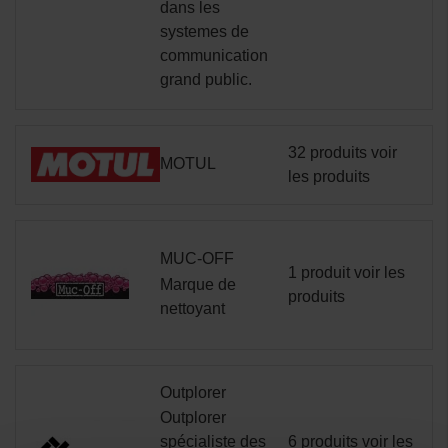
dans les
systemes de
communication
grand public.
32 produits
voir
MOTUL
les produits
MUC-OFF
1 produit
voir les
Marque de
produits
nettoyant
Outplorer
Outplorer
spécialiste des
6 produits
voir les