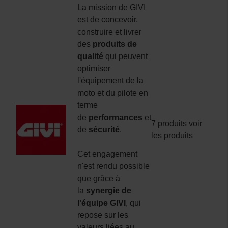
La mission de GIVI
est de concevoir,
construire et livrer
des
produits de
qualité
qui peuvent
optimiser
l'équipement de la
moto et du pilote en
terme
de
performances
et
7 produits
voir
de
sécurité
.
les produits
Cet engagement
n'est rendu possible
que grâce à
la
synergie de
l'équipe GIVI
, qui
repose sur les
valeurs liées au