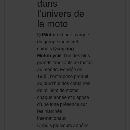
dans
l’univers de
la moto
QJMotor
est une marque
du groupe industriel
chinois
Qianjiang
Motorcycle
, l’un des plus
grands fabricants de motos
au monde. Fondée en
1985, l’entreprise produit
aujourd’hui des centaines
de milliers de motos
chaque année et dispose
d’une forte présence sur
les marchés
internationaux.
Depuis plusieurs années,