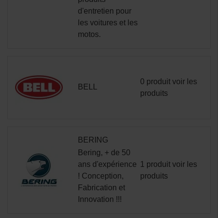
d'entretien pour
les voitures et les
motos.
0 produit
voir les
BELL
produits
BERING
Bering, + de 50
ans d'expérience
1 produit
voir les
! Conception,
produits
Fabrication et
Innovation !!!