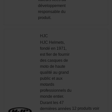
développement
responsable du
produit.
HJC
HJC Helmets,
fondé en 1971,
est fier de fournir
des casques de
moto de haute
qualité au grand
public et aux
motards
professionnels du
monde entier.
Durant les 47
12 produits
voir
dernières années