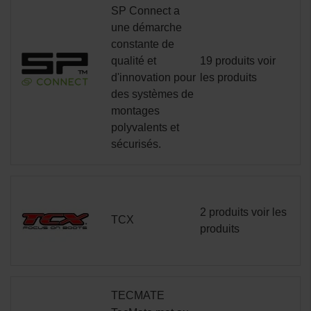
SP Connect a
une démarche
constante de
qualité et
19 produits
voir
d'innovation pour
les produits
des systèmes de
montages
polyvalents et
sécurisés.
2 produits
voir les
TCX
produits
TECMATE