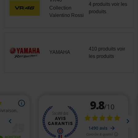
4 produits
voir les
Collection
produits
Valentino Rossi
410 produits
voir
YAMAHA
les produits