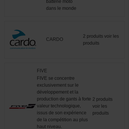
batterie moto
dans le monde
2 produits
voir les
CARDO
produits
FIVE
FIVE se concentre
exclusivement sur le
développement et la
production de gants à forte
2 produits
valeur technologique,
voir les
issus de son expérience
produits
de la compétition au plus
haut niveau.