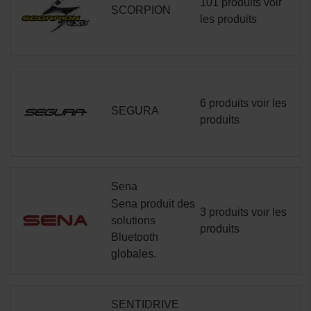
101 produits
voir
SCORPION
les produits
6 produits
voir les
SEGURA
produits
Sena
Sena produit des
3 produits
voir les
solutions
produits
Bluetooth
globales.
SENTIDRIVE