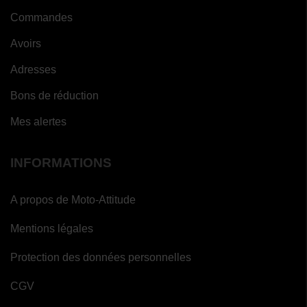
Commandes
Avoirs
Adresses
Bons de réduction
Mes alertes
INFORMATIONS
A propos de Moto-Attitude
Mentions légales
Protection des données personnelles
CGV