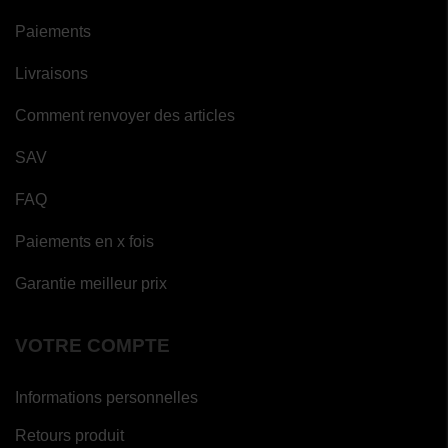
Paiements
Livraisons
Comment renvoyer des articles
SAV
FAQ
Paiements en x fois
Garantie meilleur prix
VOTRE COMPTE
Informations personnelles
Retours produit