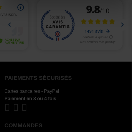
PAIEMENTS SÉCURISÉS
Cartes bancaires - PayPal
Paiement en 3 ou 4 fois
COMMANDES