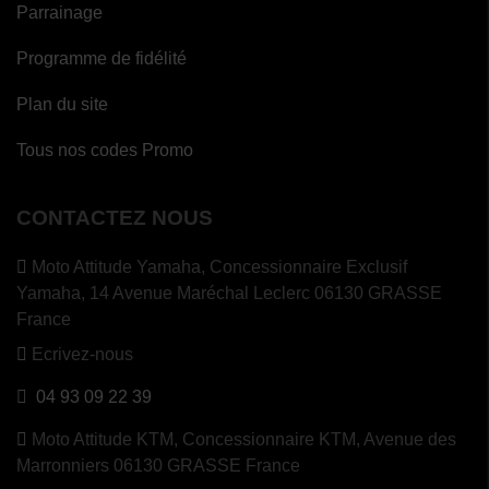
Parrainage
Programme de fidélité
Plan du site
Tous nos codes Promo
CONTACTEZ NOUS
Moto Attitude Yamaha,
Concessionnaire Exclusif
Yamaha, 14 Avenue Maréchal Leclerc 06130 GRASSE
France
Ecrivez-nous
04 93 09 22 39
Moto Attitude KTM,
Concessionnaire KTM, Avenue des
Marronniers 06130 GRASSE France