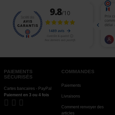
PAIEMENTS
COMMANDES
SÉCURISÉS
Paiements
Cartes bancaires - PayPal
Paiement en 3 ou 4 fois
Livraisons
Comment renvoyer des
articles