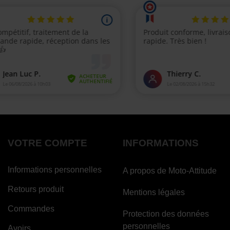
VOTRE COMPTE
INFORMATIONS
Informations personnelles
A propos de Moto-Attitude
Retours produit
Mentions légales
Commandes
Protection des données
personnelles
Avoirs