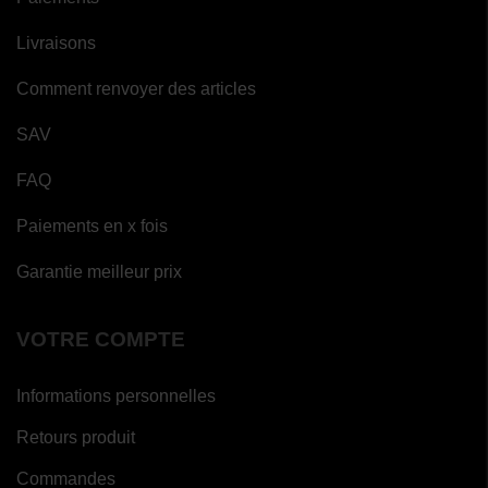
Livraisons
Comment renvoyer des articles
SAV
FAQ
Paiements en x fois
Garantie meilleur prix
VOTRE COMPTE
Informations personnelles
Retours produit
Commandes