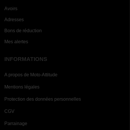
Avoirs
Adresses
Bons de réduction
Mes alertes
INFORMATIONS
A propos de Moto-Attitude
Mentions légales
Protection des données personnelles
CGV
Parrainage