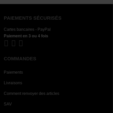
PAIEMENTS SÉCURISÉS
Cartes bancaires - PayPal
Paiement en 3 ou 4 fois
COMMANDES
Paiements
Livraisons
Comment renvoyer des articles
SAV