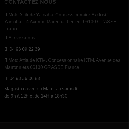
CONTACTEZ NOUS
Moto Attitude Yamaha,
Concessionnaire Exclusif
Yamaha, 14 Avenue Maréchal Leclerc 06130 GRASSE
France
Ecrivez-nous
04 93 09 22 39
Moto Attitude KTM,
Concessionnaire KTM, Avenue des
Marronniers 06130 GRASSE France
04 93 36 06 88
Magasin ouvert du Mardi au samedi
de 9h à 12h et de 14H à 18h30