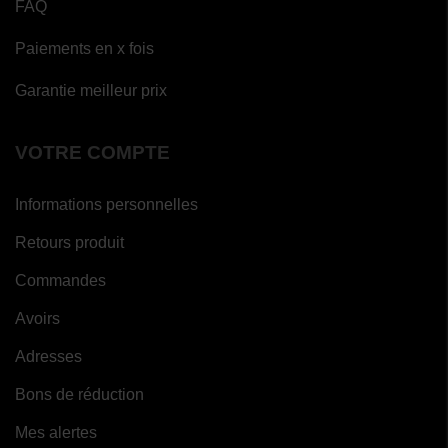
FAQ
Paiements en x fois
Garantie meilleur prix
VOTRE COMPTE
Informations personnelles
Retours produit
Commandes
Avoirs
Adresses
Bons de réduction
Mes alertes