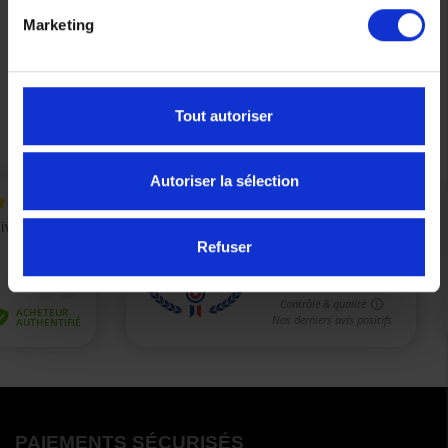
Marketing
Précédent
Suivant
Tout autoriser
Autoriser la sélection
Refuser
PAIEMENTS SÉCURISÉS