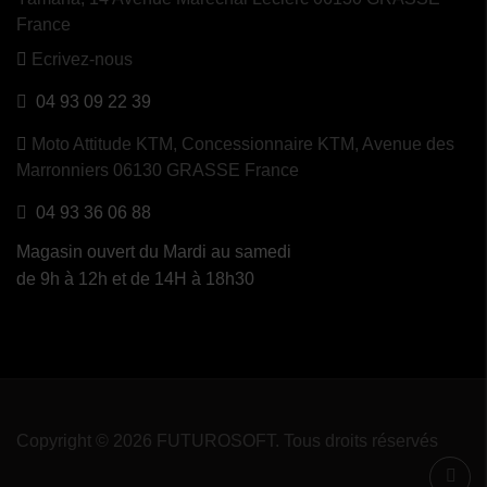
France
Ecrivez-nous
04 93 09 22 39
Moto Attitude KTM,
Concessionnaire KTM, Avenue des
Marronniers 06130 GRASSE France
04 93 36 06 88
Magasin ouvert du Mardi au samedi
de 9h à 12h et de 14H à 18h30
Copyright © 2026 FUTUROSOFT. Tous droits réservés