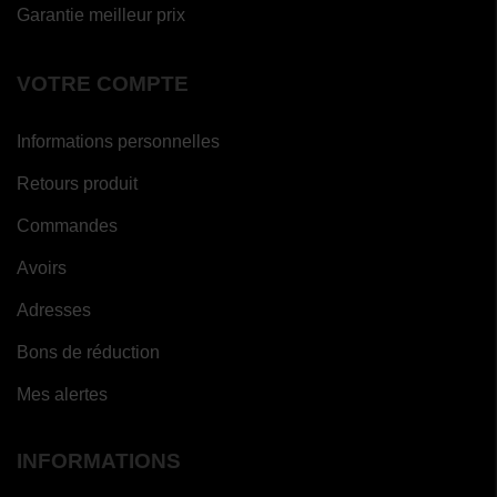
Garantie meilleur prix
VOTRE COMPTE
Informations personnelles
Retours produit
Commandes
Avoirs
Adresses
Bons de réduction
Mes alertes
INFORMATIONS