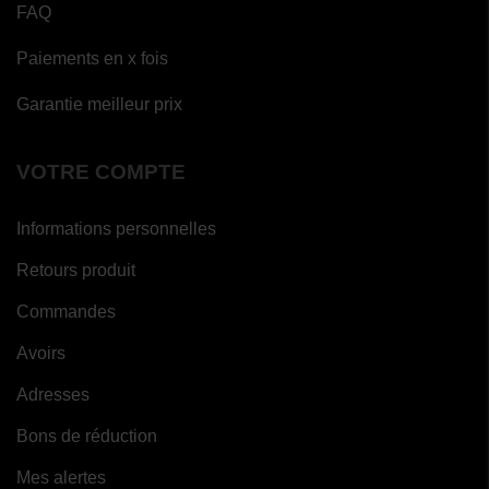
FAQ
Paiements en x fois
Garantie meilleur prix
VOTRE COMPTE
Informations personnelles
Retours produit
Commandes
Avoirs
Adresses
Bons de réduction
Mes alertes