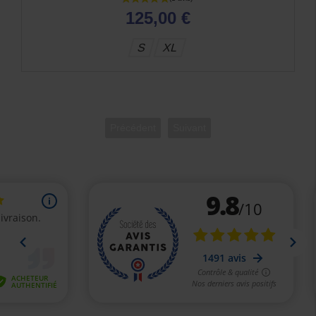
125,00 €
S
XL
Précédent
Suivant