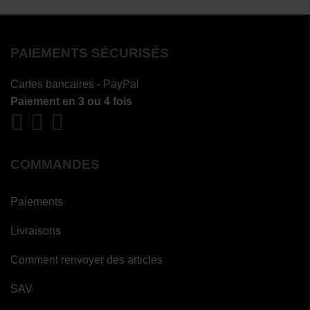
PAIEMENTS SÉCURISÉS
Cartes bancaires - PayPal
Paiement en 3 ou 4 fois
COMMANDES
Paiements
Livraisons
Comment renvoyer des articles
SAV