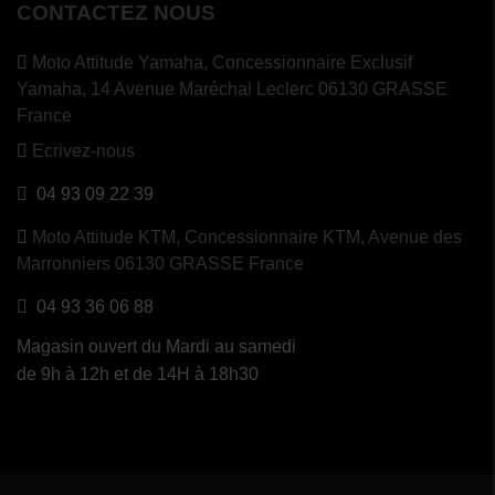
CONTACTEZ NOUS
Moto Attitude Yamaha,
Concessionnaire Exclusif
Yamaha, 14 Avenue Maréchal Leclerc 06130 GRASSE
France
Ecrivez-nous
04 93 09 22 39
Moto Attitude KTM,
Concessionnaire KTM, Avenue des
Marronniers 06130 GRASSE France
04 93 36 06 88
Magasin ouvert du Mardi au samedi
de 9h à 12h et de 14H à 18h30