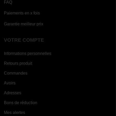
FAQ
Paiements en x fois
Garantie meilleur prix
VOTRE COMPTE
Informations personnelles
Retours produit
(1
avis)
Commandes
Avoirs
Adresses
Bons de réduction
Mes alertes