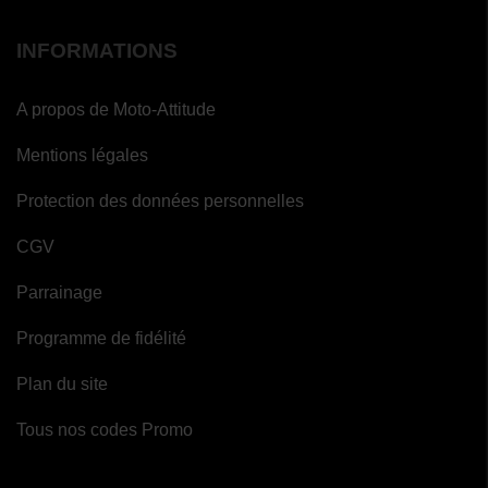
INFORMATIONS
A propos de Moto-Attitude
Mentions légales
Protection des données personnelles
CGV
Parrainage
Programme de fidélité
Plan du site
Tous nos codes Promo