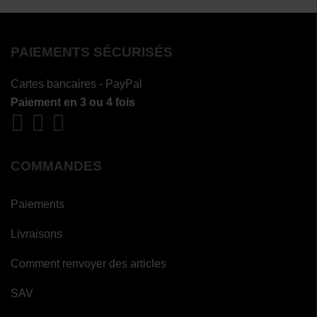
PAIEMENTS SÉCURISÉS
Cartes bancaires - PayPal
Paiement en 3 ou 4 fois
COMMANDES
Paiements
Livraisons
Comment renvoyer des articles
SAV