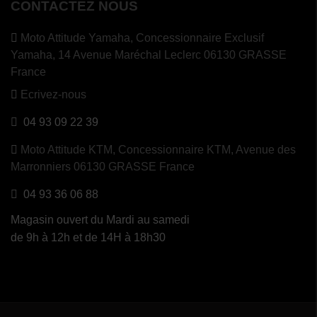
CONTACTEZ NOUS
Moto Attitude Yamaha,
Concessionnaire Exclusif
Yamaha, 14 Avenue Maréchal Leclerc 06130 GRASSE
France
Ecrivez-nous
04 93 09 22 39
Moto Attitude KTM,
Concessionnaire KTM, Avenue des
Marronniers 06130 GRASSE France
04 93 36 06 88
Magasin ouvert du Mardi au samedi
de 9h à 12h et de 14H à 18h30