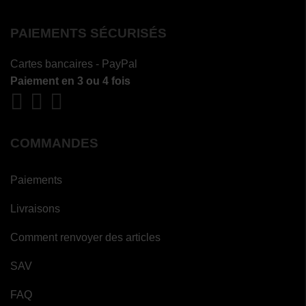
PAIEMENTS SÉCURISÉS
Cartes bancaires - PayPal
Paiement en 3 ou 4 fois
COMMANDES
Paiements
Livraisons
Comment renvoyer des articles
SAV
FAQ