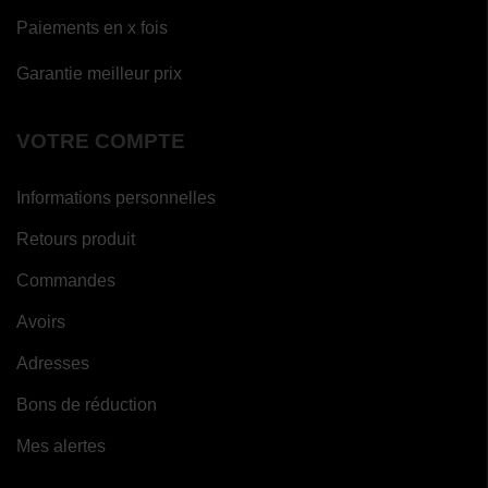
Paiements en x fois
Garantie meilleur prix
VOTRE COMPTE
Informations personnelles
Retours produit
Commandes
Avoirs
Adresses
Bons de réduction
Mes alertes