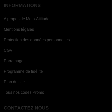
INFORMATIONS
A propos de Moto-Attitude
Mentions légales
Protection des données personnelles
CGV
Parrainage
Programme de fidélité
Plan du site
Tous nos codes Promo
CONTACTEZ NOUS