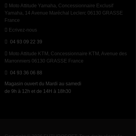
Moto Attitude Yamaha,
Concessionnaire Exclusif
Yamaha, 14 Avenue Maréchal Leclerc 06130 GRASSE
France
Ecrivez-nous
04 93 09 22 39
Moto Attitude KTM,
Concessionnaire KTM, Avenue des
Marronniers 06130 GRASSE France
04 93 36 06 88
Magasin ouvert du Mardi au samedi
de 9h à 12h et de 14H à 18h30