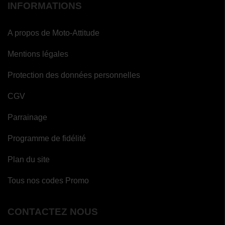
INFORMATIONS
A propos de Moto-Attitude
Mentions légales
Protection des données personnelles
CGV
Parrainage
Programme de fidélité
Plan du site
Tous nos codes Promo
(8 avis)
CONTACTEZ NOUS