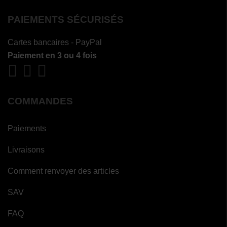
PAIEMENTS SÉCURISÉS
Cartes bancaires - PayPal
Paiement en 3 ou 4 fois
COMMANDES
Paiements
Livraisons
Comment renvoyer des articles
SAV
FAQ