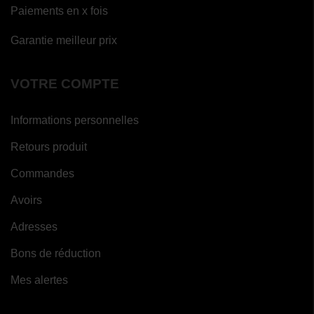
Paiements en x fois
Garantie meilleur prix
VOTRE COMPTE
Informations personnelles
Retours produit
Commandes
Avoirs
Adresses
Bons de réduction
Mes alertes