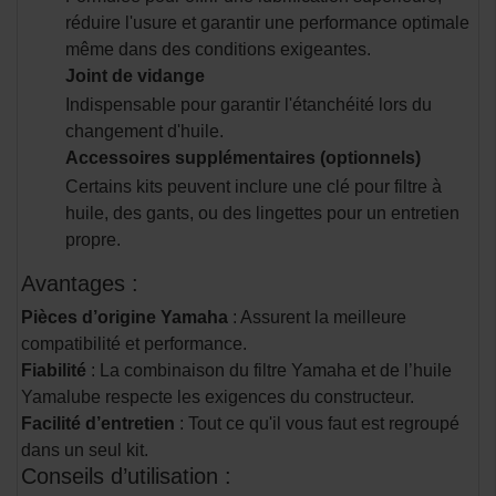
réduire l'usure et garantir une performance optimale
même dans des conditions exigeantes.
Joint de vidange
Indispensable pour garantir l'étanchéité lors du
changement d'huile.
Accessoires supplémentaires (optionnels)
Certains kits peuvent inclure une clé pour filtre à
huile, des gants, ou des lingettes pour un entretien
propre.
Avantages :
Pièces d’origine Yamaha
: Assurent la meilleure
compatibilité et performance.
Fiabilité
: La combinaison du filtre Yamaha et de l’huile
Yamalube respecte les exigences du constructeur.
Facilité d’entretien
: Tout ce qu'il vous faut est regroupé
dans un seul kit.
Conseils d’utilisation :