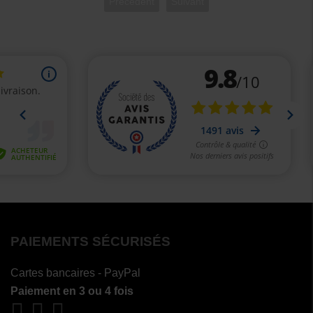
Précédent
Suivant
PAIEMENTS SÉCURISÉS
Cartes bancaires - PayPal
Paiement en 3 ou 4 fois