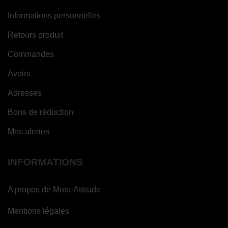
Informations personnelles
Retours produit
Commandes
Avoirs
Adresses
Bons de réduction
Mes alertes
INFORMATIONS
A propos de Moto-Attitude
(8
avis)
Mentions légales