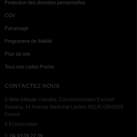
Protection des données personnelles
CGV
Parrainage
Programme de fidélité
Plan du site
Tous nos codes Promo
CONTACTEZ NOUS
Moto Attitude Yamaha,
Concessionnaire Exclusif
Yamaha, 14 Avenue Maréchal Leclerc 06130 GRASSE
France
Ecrivez-nous
04 93 09 22 39