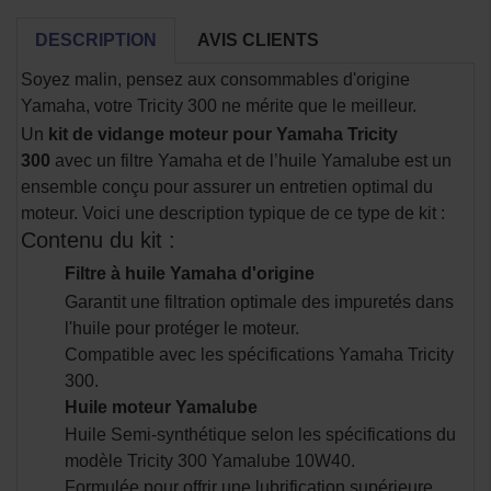
DESCRIPTION
AVIS CLIENTS
Soyez malin, pensez aux consommables d'origine
Yamaha, votre Tricity 300 ne mérite que le meilleur.
Un
kit de vidange moteur pour Yamaha Tricity
300
avec un filtre Yamaha et de l’huile Yamalube est un
ensemble conçu pour assurer un entretien optimal du
moteur. Voici une description typique de ce type de kit :
Contenu du kit :
Filtre à huile Yamaha d'origine
Garantit une filtration optimale des impuretés dans
l'huile pour protéger le moteur.
Compatible avec les spécifications Yamaha Tricity
300.
Huile moteur Yamalube
Huile Semi-synthétique selon les spécifications du
modèle Tricity 300 Yamalube 10W40.
Formulée pour offrir une lubrification supérieure,