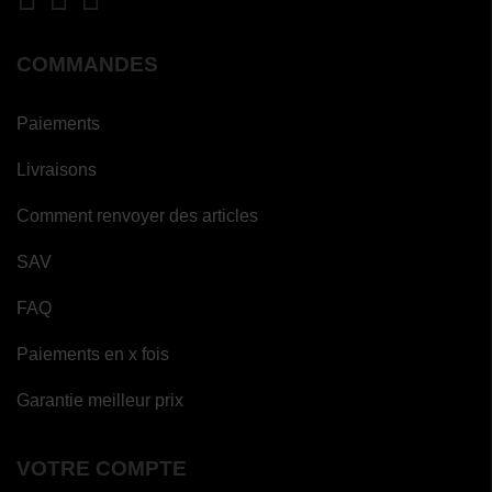
COMMANDES
Paiements
Livraisons
Comment renvoyer des articles
SAV
FAQ
Paiements en x fois
Garantie meilleur prix
VOTRE COMPTE