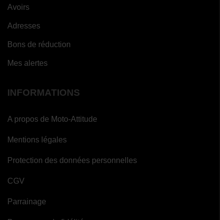
Avoirs
Adresses
Bons de réduction
Mes alertes
INFORMATIONS
A propos de Moto-Attitude
Mentions légales
Protection des données personnelles
CGV
Parrainage