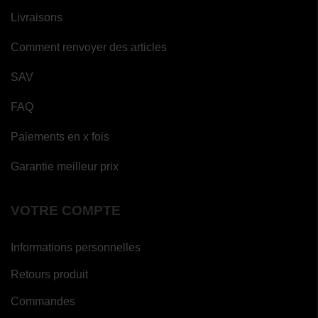
Livraisons
Comment renvoyer des articles
SAV
FAQ
Paiements en x fois
Garantie meilleur prix
VOTRE COMPTE
Informations personnelles
Retours produit
Commandes