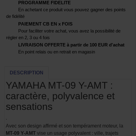
PROGRAMME FIDELITE
En achetant ce produit vous pouvez gagner des points
de fidélité
PAIEMENT CB EN x FOIS
Pour faciliter votre achat, vous avez la possibilité de
régler en 2, 3 ou 4 fois
LIVRAISON OFFERTE à partir de 100 EUR d'achat
En point relais ou en retrait en magasin
DESCRIPTION
YAMAHA MT-09 Y-AMT :
caractère, polyvalence et
sensations
.
Avec son design affirmé et son tempérament moteur, la
MT-09 Y-AMT
vise un usage polyvalent : ville, trajets