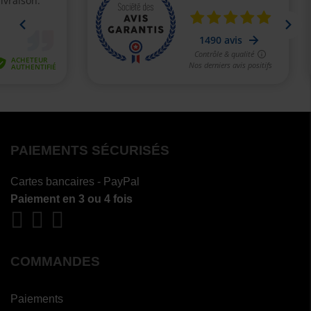
PAIEMENTS SÉCURISÉS
Cartes bancaires - PayPal
Paiement en 3 ou 4 fois
COMMANDES
Paiements