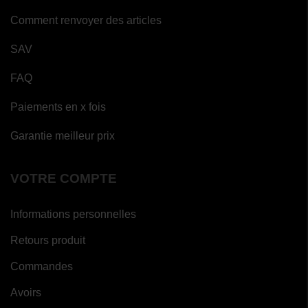
Comment renvoyer des articles
SAV
FAQ
Paiements en x fois
Garantie meilleur prix
VOTRE COMPTE
Informations personnelles
Retours produit
Commandes
Avoirs