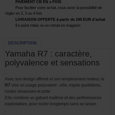
PAIEMENT CB EN x FOIS
Pour faciliter votre achat, vous avez la possibilité de
régler en 2, 3 ou 4 fois
LIVRAISON OFFERTE à partir de 100 EUR d'achat
En point relais ou en retrait en magasin
DESCRIPTION
Yamaha R7 : caractère,
polyvalence et sensations
.
Avec son design affirmé et son tempérament moteur, la
R7
vise un usage polyvalent : ville, trajets quotidiens,
routes sinueuses et piste.
Elle combine un gabarit maîtrisé et des performances
exploitables, pour rouler longtemps sans se lasser.
.