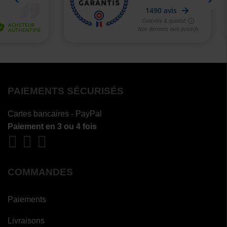
PAIEMENTS SÉCURISÉS
Cartes bancaires - PayPal
Paiement en 3 ou 4 fois
COMMANDES
Paiements
Livraisons