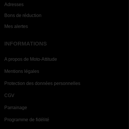
Adresses
Bons de réduction
Mes alertes
INFORMATIONS
A propos de Moto-Attitude
Mentions légales
Protection des données personnelles
CGV
Parrainage
Programme de fidélité