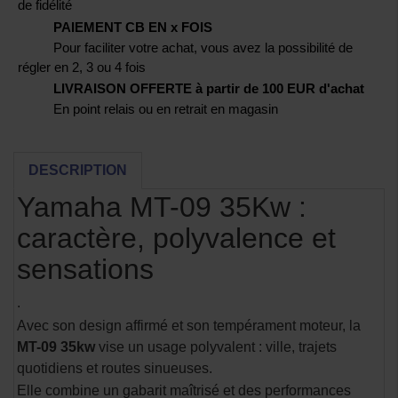
de fidélité
PAIEMENT CB EN x FOIS
Pour faciliter votre achat, vous avez la possibilité de
régler en 2, 3 ou 4 fois
LIVRAISON OFFERTE à partir de 100 EUR d'achat
En point relais ou en retrait en magasin
DESCRIPTION
Yamaha MT-09 35Kw :
caractère, polyvalence et
sensations
.
Avec son design affirmé et son tempérament moteur, la
MT-09 35kw
vise un usage polyvalent : ville, trajets
quotidiens et routes sinueuses.
Elle combine un gabarit maîtrisé et des performances