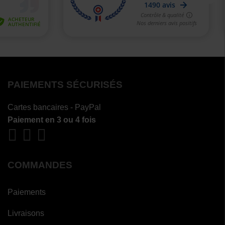
PAIEMENTS SÉCURISÉS
Cartes bancaires - PayPal
Paiement en 3 ou 4 fois
COMMANDES
Paiements
Livraisons