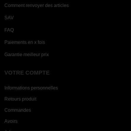
Comment renvoyer des articles
SAV
FAQ
Paiements en x fois
Garantie meilleur prix
VOTRE COMPTE
Informations personnelles
Retours produit
Commandes
Avoirs