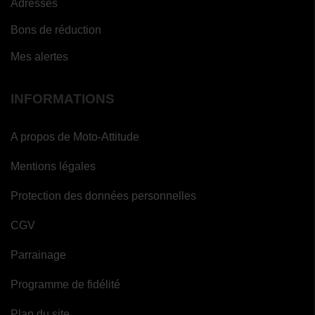
Adresses
Bons de réduction
Mes alertes
INFORMATIONS
A propos de Moto-Attitude
Mentions légales
Protection des données personnelles
CGV
Parrainage
Programme de fidélité
Plan du site