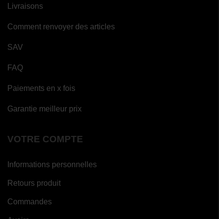
Livraisons
Comment renvoyer des articles
SAV
FAQ
Paiements en x fois
Garantie meilleur prix
VOTRE COMPTE
Informations personnelles
Retours produit
Commandes