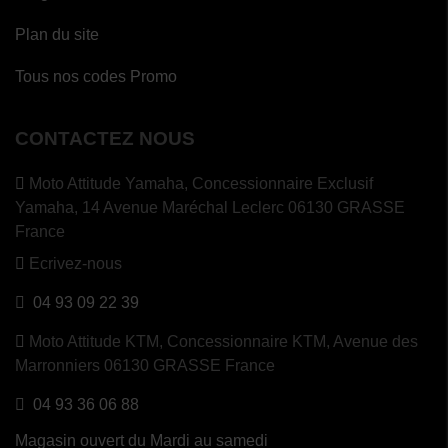
Plan du site
Tous nos codes Promo
CONTACTEZ NOUS
Moto Attitude Yamaha,
Concessionnaire Exclusif
Yamaha, 14 Avenue Maréchal Leclerc 06130 GRASSE
France
Ecrivez-nous
04 93 09 22 39
Moto Attitude KTM,
Concessionnaire KTM, Avenue des
Marronniers 06130 GRASSE France
04 93 36 06 88
Magasin ouvert du Mardi au samedi