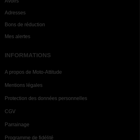
Avoirs
Adresses
Bons de réduction
Mes alertes
INFORMATIONS
A propos de Moto-Attitude
Mentions légales
Protection des données personnelles
CGV
Parrainage
Programme de fidélité