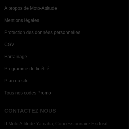
A propos de Moto-Attitude
(2
avis)
Mentions légales
Protection des données personnelles
CGV
Parrainage
Programme de fidélité
Plan du site
Tous nos codes Promo
CONTACTEZ NOUS
Moto Attitude Yamaha,
Concessionnaire Exclusif