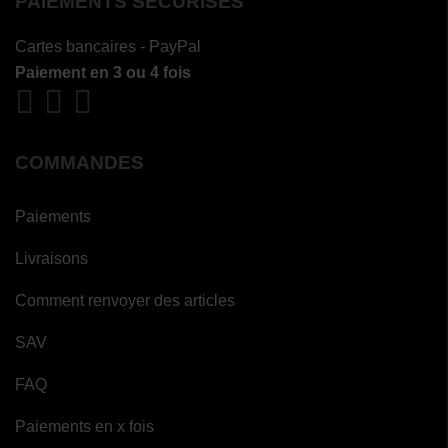
PAIEMENTS SÉCURISÉS
Cartes bancaires - PayPal
Paiement en 3 ou 4 fois
COMMANDES
Paiements
Livraisons
Comment renvoyer des articles
SAV
FAQ
Paiements en x fois