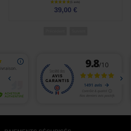
39,00 €
Précédent
Suivant