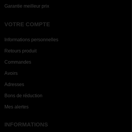
Garantie meilleur prix
VOTRE COMPTE
Informations personnelles
Retours produit
Commandes
Avoirs
Adresses
Bons de réduction
Mes alertes
INFORMATIONS
(5
avis)