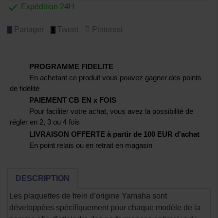

Expédition 24H
Partager
Tweet
Pinterest
PROGRAMME FIDELITE
En achetant ce produit vous pouvez gagner des points
de fidélité
PAIEMENT CB EN x FOIS
Pour faciliter votre achat, vous avez la possibilité de
régler en 2, 3 ou 4 fois
LIVRAISON OFFERTE à partir de 100 EUR d'achat
En point relais ou en retrait en magasin
DESCRIPTION
Les plaquettes de frein d’origine Yamaha sont
développées spécifiquement pour chaque modèle de la