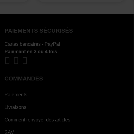
PAIEMENTS SÉCURISÉS
Cartes bancaires - PayPal
Paiement en 3 ou 4 fois
COMMANDES
Paiements
Livraisons
Comment renvoyer des articles
SAV