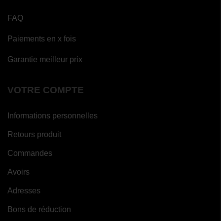
FAQ
Paiements en x fois
Garantie meilleur prix
VOTRE COMPTE
Informations personnelles
Retours produit
Commandes
Avoirs
Adresses
Bons de réduction