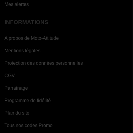
Mes alertes
INFORMATIONS
A propos de Moto-Attitude
Mentions légales
Protection des données personnelles
CGV
Parrainage
Programme de fidélité
Plan du site
Tous nos codes Promo