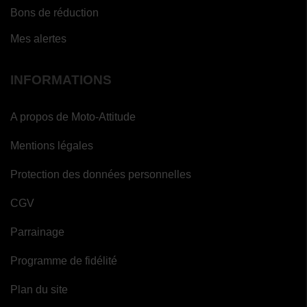
Bons de réduction
Mes alertes
INFORMATIONS
A propos de Moto-Attitude
Mentions légales
Protection des données personnelles
CGV
Parrainage
Programme de fidélité
Plan du site