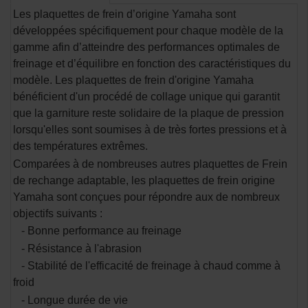
Les plaquettes de frein d’origine Yamaha sont
développées spécifiquement pour chaque modèle de la
gamme afin d’atteindre des performances optimales de
freinage et d’équilibre en fonction des caractéristiques du
modèle.
Les plaquettes de frein d'origine Yamaha
bénéficient d'un procédé de collage unique qui garantit
que la garniture reste solidaire de la plaque de pression
lorsqu'elles sont soumises à de très fortes pressions et à
des températures extrêmes.
Comparées à de nombreuses autres plaquettes de Frein
de rechange adaptable, les plaquettes de frein origine
Yamaha sont conçues pour répondre aux de nombreux
objectifs suivants :
- Bonne performance au freinage
- Résistance à l'abrasion
- Stabilité de l'efficacité de freinage à chaud comme à
froid
- Longue durée de vie