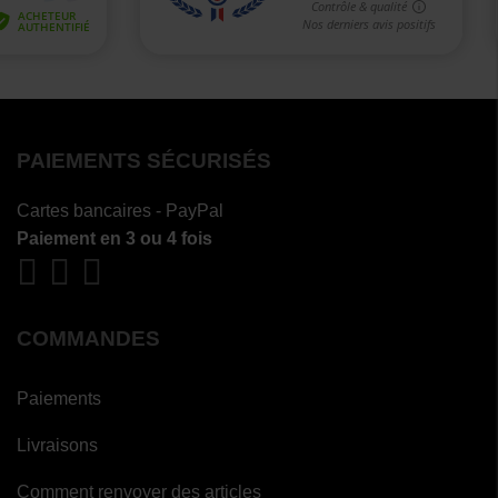
PAIEMENTS SÉCURISÉS
Cartes bancaires - PayPal
Paiement en 3 ou 4 fois
COMMANDES
Paiements
Livraisons
Comment renvoyer des articles