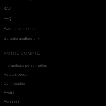
SAV
FAQ
Paiements en x fois
Garantie meilleur prix
(1
avis)
VOTRE COMPTE
Informations personnelles
Retours produit
Commandes
Avoirs
Adresses