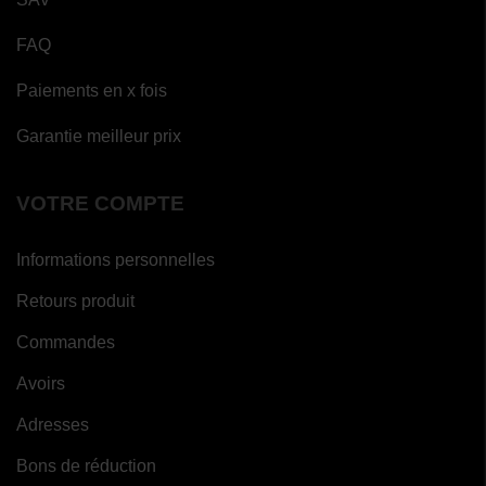
FAQ
Paiements en x fois
Garantie meilleur prix
VOTRE COMPTE
Informations personnelles
Retours produit
Commandes
Avoirs
Adresses
Bons de réduction