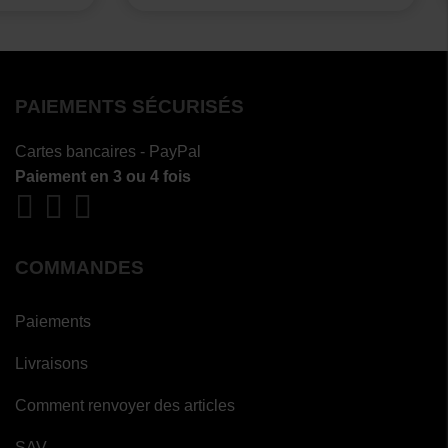
PAIEMENTS SÉCURISÉS
Cartes bancaires - PayPal
Paiement en 3 ou 4 fois
COMMANDES
Paiements
Livraisons
Comment renvoyer des articles
SAV