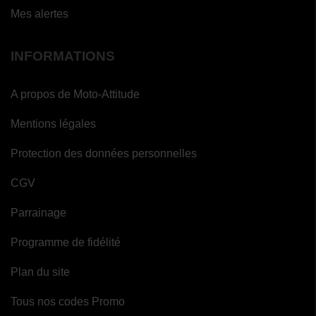
Mes alertes
INFORMATIONS
A propos de Moto-Attitude
Mentions légales
Protection des données personnelles
CGV
Parrainage
Programme de fidélité
Plan du site
Tous nos codes Promo