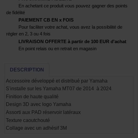
En achetant ce produit vous pouvez gagner des points
de fidélité
PAIEMENT CB EN x FOIS
Pour faciliter votre achat, vous avez la possibilité de
régler en 2, 3 ou 4 fois
LIVRAISON OFFERTE à partir de 100 EUR d'achat
En point relais ou en retrait en magasin
DESCRIPTION
Accessoire développé et distribué par Yamaha
S'installe sur les Yamaha MT07 de 2014 à 2024
Finition de haute qualité
Design 3D avec logo Yamaha
Assorti aux PAD réservoir latéraux
Texture caoutchouté
Collage avec un adhésif 3M