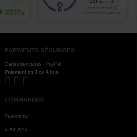
PAIEMENTS SÉCURISÉS
Cartes bancaires - PayPal
Paiement en 3 ou 4 fois
COMMANDES
Paiements
Livraisons