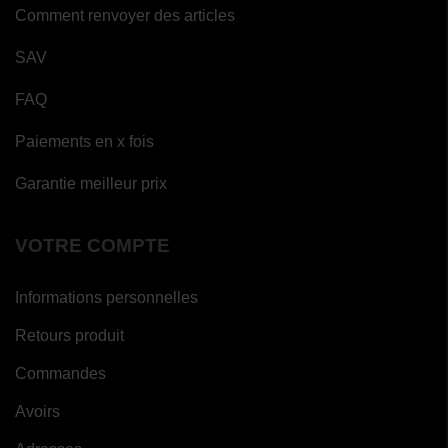
Comment renvoyer des articles
SAV
FAQ
Paiements en x fois
Garantie meilleur prix
VOTRE COMPTE
Informations personnelles
Retours produit
Commandes
Avoirs