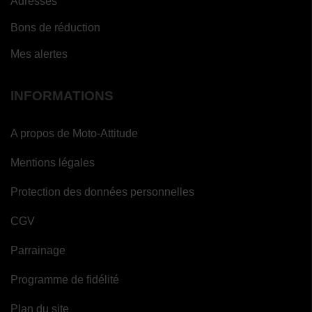
Adresses
Bons de réduction
Mes alertes
INFORMATIONS
A propos de Moto-Attitude
Mentions légales
Protection des données personnelles
CGV
Parrainage
Programme de fidélité
Plan du site