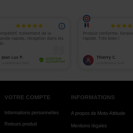
VOTRE COMPTE
INFORMATIONS
Informations personnelles
A propos de Moto-Attitude
Retours produit
Mentions légales