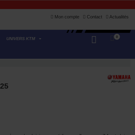
Mon compte
Contact
Actualités
0
UNIVERS KTM
25