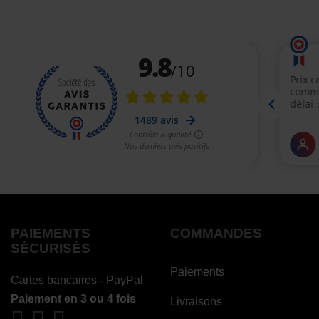
PAIEMENTS
COMMANDES
SÉCURISÉS
Paiements
Cartes bancaires - PayPal
Paiement en 3 ou 4 fois
Livraisons