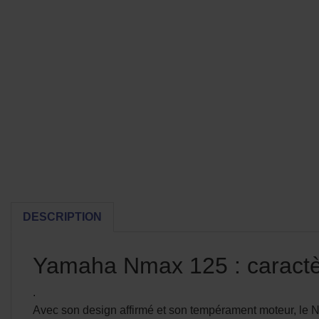
DESCRIPTION
Yamaha Nmax 125 : caractè
.
Avec son design affirmé et son tempérament moteur, le 