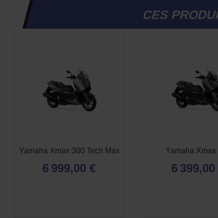
CES PRODUI
Yamaha Xmax 300 Tech Max
Yamaha Xmax 
6 999,00 €
6 399,00