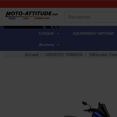
.
CASQUE
EQUIPEMENT MOTARD
Braderie
Accueil
UNIVERS YAMAHA
Véhicules Yam