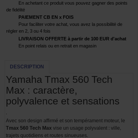
En achetant ce produit vous pouvez gagner des points
de fidélité
PAIEMENT CB EN x FOIS
Pour faciliter votre achat, vous avez la possibilité de
régler en 2, 3 ou 4 fois
LIVRAISON OFFERTE à partir de 100 EUR d'achat
En point relais ou en retrait en magasin
DESCRIPTION
Yamaha Tmax 560 Tech
Max : caractère,
polyvalence et sensations
.
Avec son design affirmé et son tempérament moteur, le
Tmax 560 Tech Max
vise un usage polyvalent : ville,
trajets quotidiens et routes sinueuses.