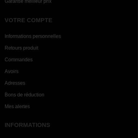
Garantie meilleur prix
VOTRE COMPTE
Informations personnelles
Retours produit
Commandes
Avoirs
Adresses
Bons de réduction
Mes alertes
INFORMATIONS