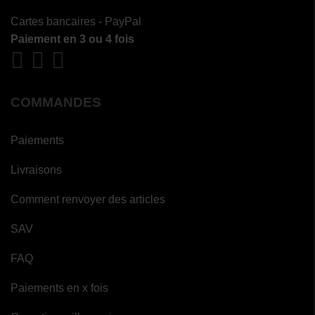
Cartes bancaires - PayPal
Paiement en 3 ou 4 fois
COMMANDES
Paiements
Livraisons
Comment renvoyer des articles
SAV
FAQ
Paiements en x fois