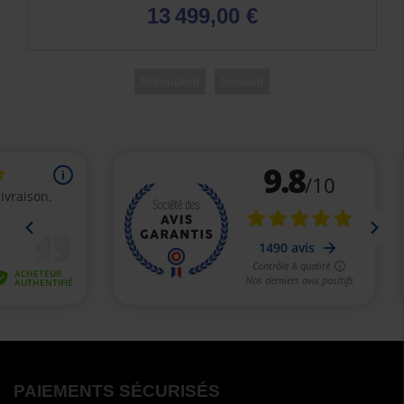
13 499,00 €
Précédent
Suivant
PAIEMENTS SÉCURISÉS