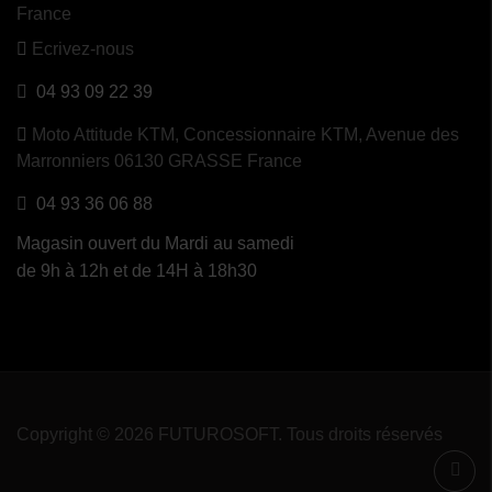
France
Ecrivez-nous
04 93 09 22 39
Moto Attitude KTM,
Concessionnaire KTM, Avenue des
Marronniers 06130 GRASSE France
04 93 36 06 88
Magasin ouvert du Mardi au samedi
de 9h à 12h et de 14H à 18h30
Copyright © 2026 FUTUROSOFT. Tous droits réservés