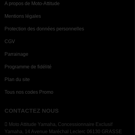
A propos de Moto-Attitude
Mentions légales
Protection des données personnelles
CGV
Parrainage
Programme de fidélité
Plan du site
Tous nos codes Promo
CONTACTEZ NOUS
Moto Attitude Yamaha,
Concessionnaire Exclusif
Yamaha, 14 Avenue Maréchal Leclerc 06130 GRASSE