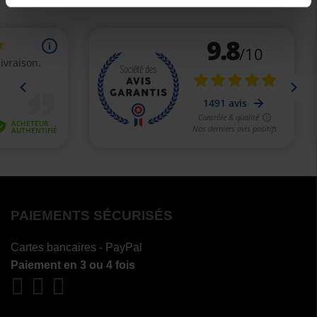
PAIEMENTS SÉCURISÉS
Cartes bancaires - PayPal
Paiement en 3 ou 4 fois