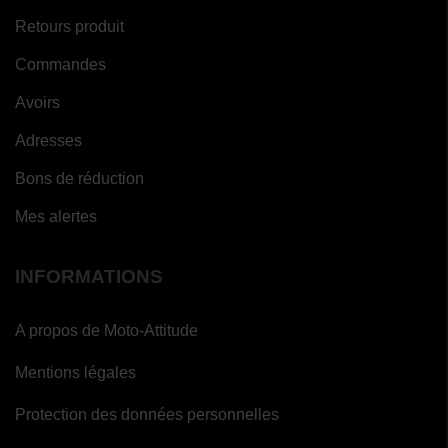
Retours produit
Commandes
Avoirs
Adresses
Bons de réduction
Mes alertes
INFORMATIONS
A propos de Moto-Attitude
Mentions légales
Protection des données personnelles