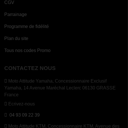
CGV
Parrainage
Programme de fidélité
Plan du site
Tous nos codes Promo
CONTACTEZ NOUS
Moto Attitude Yamaha,
Concessionnaire Exclusif
Yamaha, 14 Avenue Maréchal Leclerc 06130 GRASSE
France
Ecrivez-nous
04 93 09 22 39
Moto Attitude KTM,
Concessionnaire KTM, Avenue des