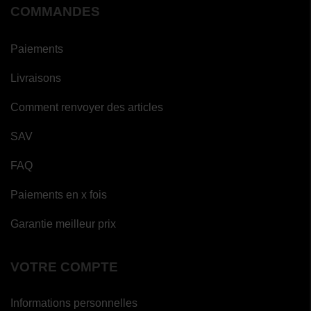
COMMANDES
Paiements
Livraisons
Comment renvoyer des articles
SAV
FAQ
Paiements en x fois
Garantie meilleur prix
VOTRE COMPTE
Informations personnelles