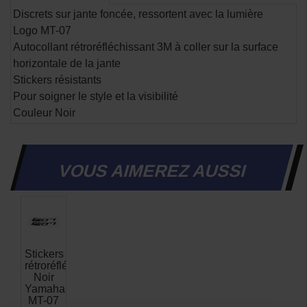
Discrets sur jante foncée, ressortent avec la lumière
Logo MT-07
Autocollant rétroréfléchissant 3M à coller sur la surface
horizontale de la jante
Stickers résistants
Pour soigner le style et la visibilité
Couleur Noir
VOUS AIMEREZ AUSSI
Stickers
rétroréfléchissants
Noir
Yamaha
MT-07