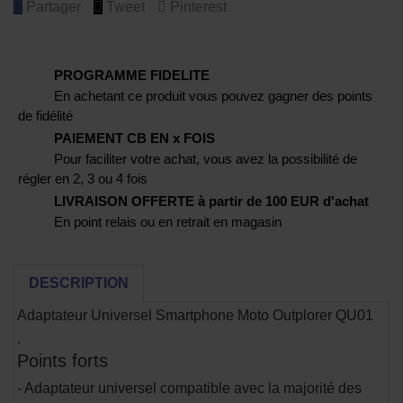
Partager
Tweet
Pinterest
PROGRAMME FIDELITE
En achetant ce produit vous pouvez gagner des points
de fidélité
PAIEMENT CB EN x FOIS
Pour faciliter votre achat, vous avez la possibilité de
régler en 2, 3 ou 4 fois
LIVRAISON OFFERTE à partir de 100 EUR d'achat
En point relais ou en retrait en magasin
DESCRIPTION
Adaptateur Universel Smartphone Moto Outplorer QU01
.
Points forts
- Adaptateur universel compatible avec la majorité des