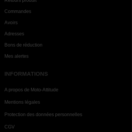
Retours produit
Commandes
Avoirs
Adresses
Bons de réduction
Mes alertes
INFORMATIONS
A propos de Moto-Attitude
Mentions légales
Protection des données personnelles
CGV