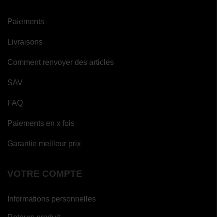
Paiements
Livraisons
Comment renvoyer des articles
SAV
FAQ
Paiements en x fois
Garantie meilleur prix
VOTRE COMPTE
Informations personnelles