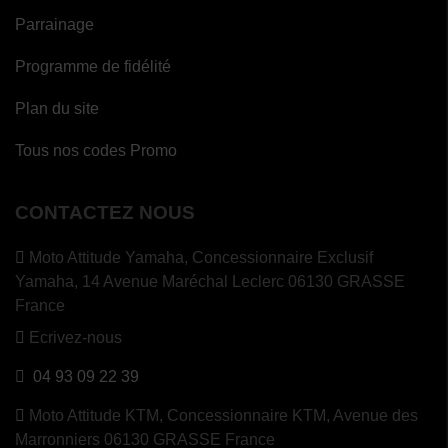
Parrainage
Programme de fidélité
Plan du site
Tous nos codes Promo
CONTACTEZ NOUS
Moto Attitude Yamaha,
Concessionnaire Exclusif
Yamaha, 14 Avenue Maréchal Leclerc 06130 GRASSE
France
Ecrivez-nous
04 93 09 22 39
Moto Attitude KTM,
Concessionnaire KTM, Avenue des
Marronniers 06130 GRASSE France