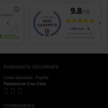
PAIEMENTS SÉCURISÉS
Cartes bancaires - PayPal
Paiement en 3 ou 4 fois
COMMANDES