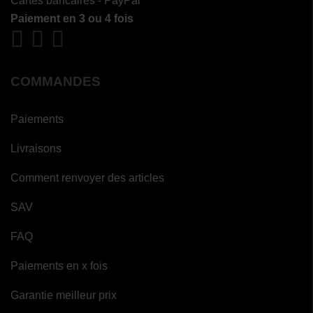
Cartes bancaires - PayPal
Paiement en 3 ou 4 fois
COMMANDES
Paiements
Livraisons
Comment renvoyer des articles
SAV
FAQ
Paiements en x fois
Garantie meilleur prix