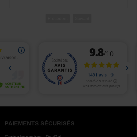
Précédent
Suivant
PAIEMENTS SÉCURISÉS