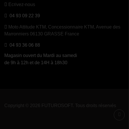
Ecrivez-nous
04 93 09 22 39
Moto Attitude KTM,
Concessionnaire KTM, Avenue des
Marronniers 06130 GRASSE France
04 93 36 06 88
Magasin ouvert du Mardi au samedi
de 9h à 12h et de 14H à 18h30
Copyright © 2026 FUTUROSOFT. Tous droits réservés