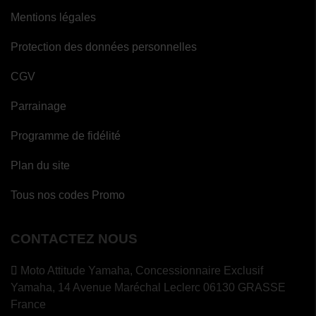
Mentions légales
Protection des données personnelles
CGV
Parrainage
Programme de fidélité
Plan du site
Tous nos codes Promo
CONTACTEZ NOUS
Moto Attitude Yamaha,
Concessionnaire Exclusif
Yamaha, 14 Avenue Maréchal Leclerc 06130 GRASSE
France