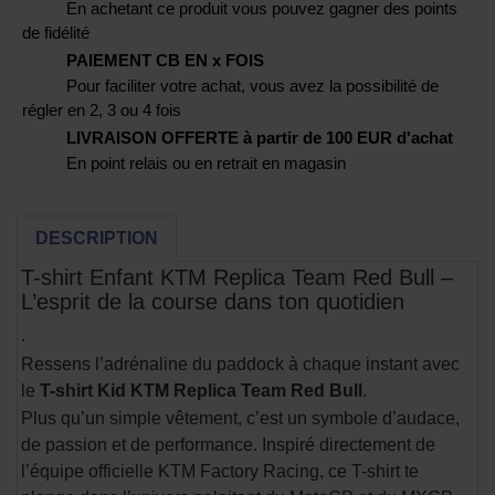
En achetant ce produit vous pouvez gagner des points
de fidélité
PAIEMENT CB EN x FOIS
Pour faciliter votre achat, vous avez la possibilité de
régler en 2, 3 ou 4 fois
LIVRAISON OFFERTE à partir de 100 EUR d'achat
En point relais ou en retrait en magasin
DESCRIPTION
T-shirt Enfant KTM Replica Team Red Bull –
L’esprit de la course dans ton quotidien
.
Ressens l’adrénaline du paddock à chaque instant avec
le
T-shirt Kid KTM Replica Team Red Bull
.
Plus qu’un simple vêtement, c’est un symbole d’audace,
de passion et de performance. Inspiré directement de
l’équipe officielle KTM Factory Racing, ce T-shirt te