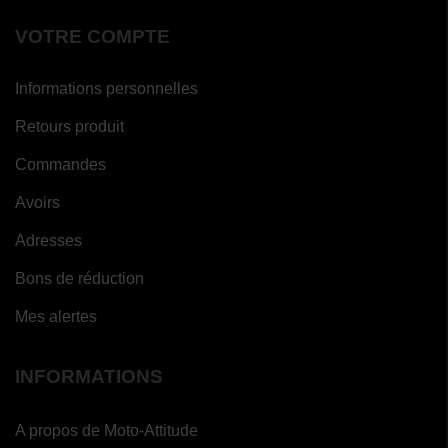
VOTRE COMPTE
Informations personnelles
Retours produit
Commandes
Avoirs
Adresses
Bons de réduction
Mes alertes
INFORMATIONS
A propos de Moto-Attitude