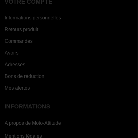
VOTRE COMPTE
Informations personnelles
Retours produit
Commandes
Avoirs
Adresses
Bons de réduction
Mes alertes
INFORMATIONS
A propos de Moto-Attitude
Mentions légales