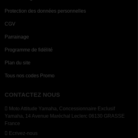
Protection des données personnelles
CGV
Parrainage
Programme de fidélité
Plan du site
Tous nos codes Promo
CONTACTEZ NOUS
Moto Attitude Yamaha,
Concessionnaire Exclusif
Yamaha, 14 Avenue Maréchal Leclerc 06130 GRASSE
France
Ecrivez-nous