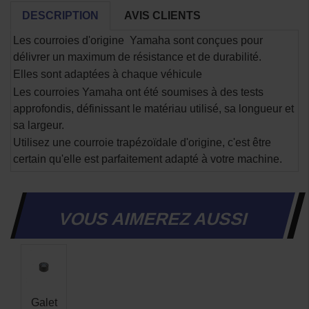
DESCRIPTION
AVIS CLIENTS
Les courroies d'origine Yamaha sont conçues pour
délivrer un maximum de résistance et de durabilité.
Elles sont adaptées à chaque véhicule
Les courroies Yamaha ont été soumises à des tests
approfondis, définissant le matériau utilisé, sa longueur et
sa largeur.
Utilisez une courroie trapézoïdale d'origine, c'est être
certain qu'elle est parfaitement adapté à votre machine.
VOUS AIMEREZ AUSSI
Galet