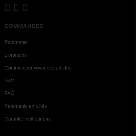
COMMANDES
Paiements
Livraisons
Comment renvoyer des articles
SAV
FAQ
Paiements en x fois
Garantie meilleur prix