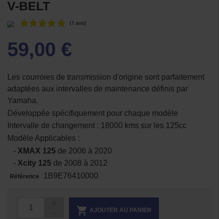
V-BELT
59,00 €
Les courroies de transmission d'origine sont parfaitement
adaptées aux intervalles de maintenance définis par
Yamaha.
(1 avis)
Développée spécifiquement pour chaque modèle
Intervalle de changement : 18000 kms sur les 125cc
Modèle Applicables :
-
XMAX 125
de 2006 à 2020
-
Xcity 125
de 2008 à 2012
1B9E76410000
Référence

AJOUTER AU PANIER