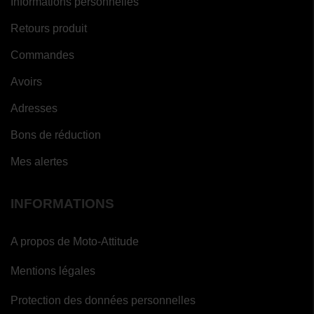
Informations personnelles
Retours produit
Commandes
Avoirs
Adresses
Bons de réduction
Mes alertes
INFORMATIONS
A propos de Moto-Attitude
Mentions légales
Protection des données personnelles