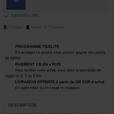

Expédition 24H
Partager
Tweet
Pinterest
PROGRAMME FIDELITE
En achetant ce produit vous pouvez gagner des points
de fidélité
PAIEMENT CB EN x FOIS
Pour faciliter votre achat, vous avez la possibilité de
régler en 2, 3 ou 4 fois
LIVRAISON OFFERTE à partir de 100 EUR d'achat
En point relais ou en retrait en magasin
DESCRIPTION