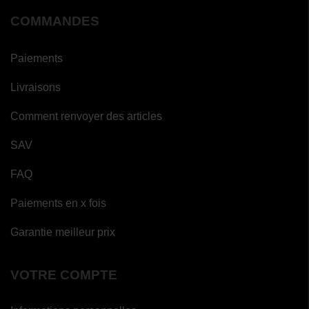
COMMANDES
Paiements
Livraisons
Comment renvoyer des articles
SAV
FAQ
Paiements en x fois
Garantie meilleur prix
VOTRE COMPTE