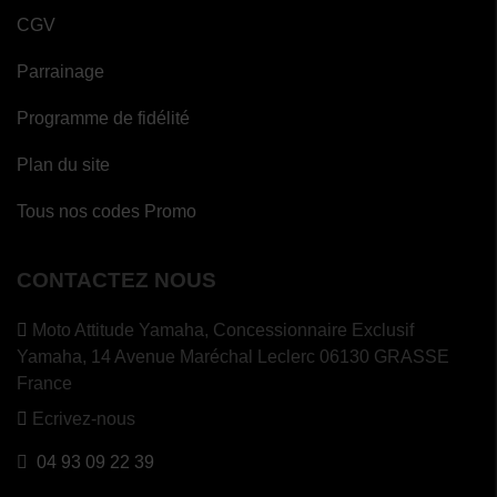
CGV
Parrainage
Programme de fidélité
Plan du site
Tous nos codes Promo
CONTACTEZ NOUS
Moto Attitude Yamaha,
Concessionnaire Exclusif
Yamaha, 14 Avenue Maréchal Leclerc 06130 GRASSE
France
Ecrivez-nous
04 93 09 22 39