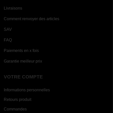
Livraisons
Comment renvoyer des articles
SAV
FAQ
Paiements en x fois
Garantie meilleur prix
VOTRE COMPTE
(12 avis)
Informations personnelles
Retours produit
Commandes