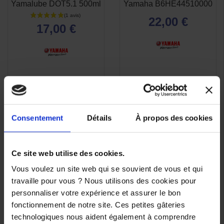
Yamalube DOT5.1 500ml
Yamaha B6HE44510000
RAPIDE
RAPIDE
22,00 €
17,00 €
(2 avis)
Consentement
Détails
À propos des cookies
Ce site web utilise des cookies.
Vous voulez un site web qui se souvient de vous et qui
travaille pour vous ? Nous utilisons des cookies pour
personnaliser votre expérience et assurer le bon
fonctionnement de notre site. Ces petites gâteries
technologiques nous aident également à comprendre