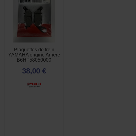
Plaquettes de frein
YAMAHA origine Arriere
B6HF58050000
38,00 €