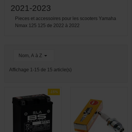
2021-2023
Pieces et accessoires pour les scooters Yamaha
Nmax 125 125 de 2022 à 2022

Nom, A à Z
Affichage 1-15 de 15 article(s)
-15%