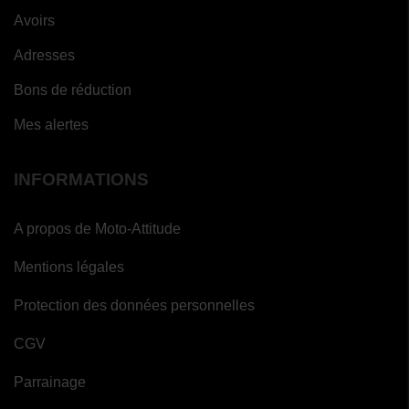
Avoirs
Adresses
Bons de réduction
Mes alertes
INFORMATIONS
A propos de Moto-Attitude
Mentions légales
Protection des données personnelles
CGV
Parrainage