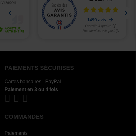
PAIEMENTS SÉCURISÉS
Cartes bancaires - PayPal
Paiement en 3 ou 4 fois
COMMANDES
Paiements