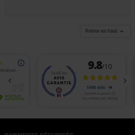

Retour en haut