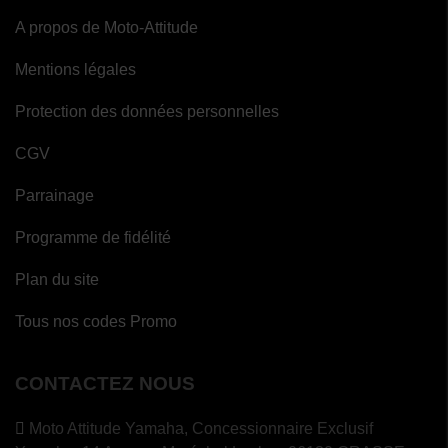
A propos de Moto-Attitude
Mentions légales
Protection des données personnelles
CGV
Parrainage
Programme de fidélité
Plan du site
Tous nos codes Promo
CONTACTEZ NOUS
Moto Attitude Yamaha,
Concessionnaire Exclusif