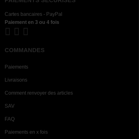
PAIEMENTS SÉCURISÉS
Cartes bancaires - PayPal
Paiement en 3 ou 4 fois
COMMANDES
Paiements
Livraisons
Comment renvoyer des articles
SAV
FAQ
Paiements en x fois