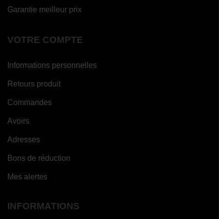
Garantie meilleur prix
VOTRE COMPTE
Informations personnelles
Retours produit
Commandes
Avoirs
Adresses
Bons de réduction
Mes alertes
INFORMATIONS