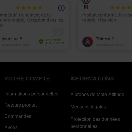
VOTRE COMPTE
INFORMATIONS
Informations personnelles
A propos de Moto-Attitude
Retours produit
Mentions légales
Commandes
Protection des données
personnelles
Avoirs