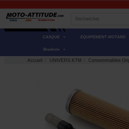
.
CASQUE
EQUIPEMENT MOTARD
Braderie
Accueil
UNIVERS KTM
Consommables Ori