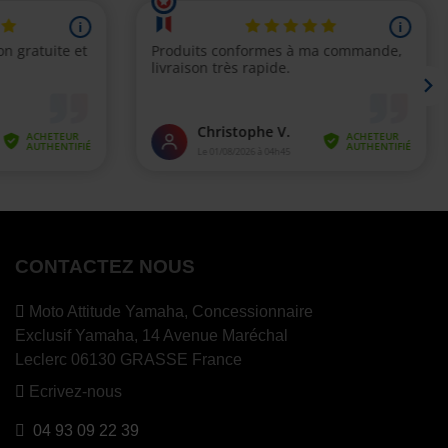
CONTACTEZ NOUS
Moto Attitude Yamaha,
Concessionnaire
Exclusif Yamaha, 14 Avenue Maréchal
Leclerc 06130 GRASSE France
Ecrivez-nous
04 93 09 22 39