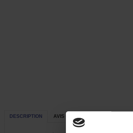
DESCRIPTION
AVIS CLIENTS