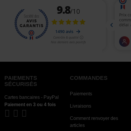
PAIEMENTS
COMMANDES
SÉCURISÉS
Paiements
Cartes bancaires - PayPal
Paiement en 3 ou 4 fois
Livraisons
Comment renvoyer des
articles