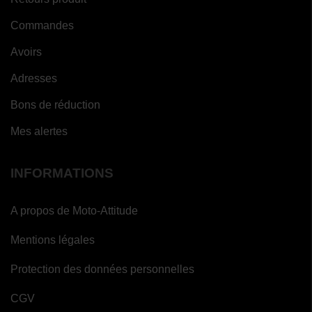
Commandes
Avoirs
Adresses
Bons de réduction
Mes alertes
INFORMATIONS
A propos de Moto-Attitude
Mentions légales
Protection des données personnelles
CGV