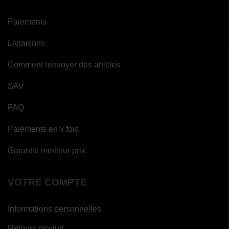
Paiements
Livraisons
Comment renvoyer des articles
SAV
FAQ
Paiements en x fois
Garantie meilleur prix
VOTRE COMPTE
Informations personnelles
Retours produit