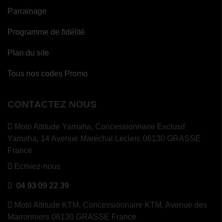
Parrainage
Programme de fidélité
Plan du site
Tous nos codes Promo
CONTACTEZ NOUS
Moto Attitude Yamaha,
Concessionnaire Exclusif
Yamaha, 14 Avenue Maréchal Leclerc 06130 GRASSE
France
Ecrivez-nous
04 93 09 22 39
Moto Attitude KTM,
Concessionnaire KTM, Avenue des
Marronniers 06130 GRASSE France