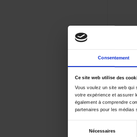
Consentement
Ce site web utilise des cook
Vous voulez un site web qui s
votre expérience et assurer l
également à comprendre comme
partenaires pour les médias so
Sélection
Nécessaires
du