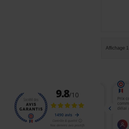
Affichage 1