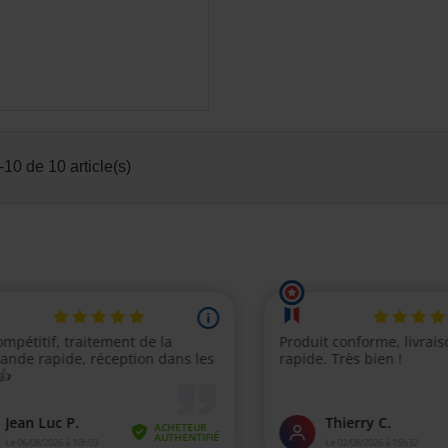
-10 de 10 article(s)