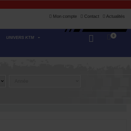
Mon compte
Contact
Actualités
0
UNIVERS KTM