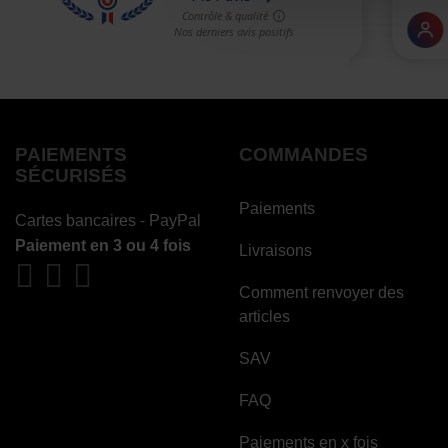
PAIEMENTS
COMMANDES
SÉCURISÉS
Paiements
Cartes bancaires - PayPal
Paiement en 3 ou 4 fois
Livraisons
Comment renvoyer des
articles
SAV
FAQ
Paiements en x fois