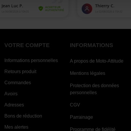
VOTRE COMPTE
INFORMATIONS
Informations personnelles
A propos de Moto-Attitude
Retours produit
Mentions légales
Commandes
Protection des données
personnelles
Avoirs
Adresses
CGV
Bons de réduction
Parrainage
Mes alertes
Programme de fidélité