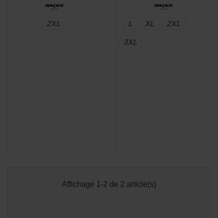
2XL
L
XL
2XL
3XL
Affichage 1-2 de 2 article(s)