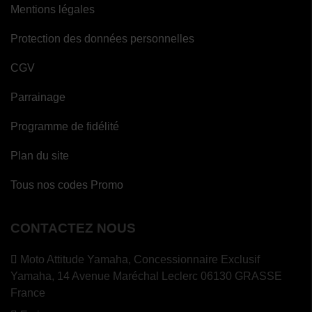
Mentions légales
Protection des données personnelles
CGV
Parrainage
Programme de fidélité
Plan du site
Tous nos codes Promo
CONTACTEZ NOUS
Moto Attitude Yamaha,
Concessionnaire Exclusif
Yamaha, 14 Avenue Maréchal Leclerc 06130 GRASSE
France