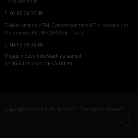
Ecrivez-nous
04 93 09 22 39
Moto Attitude KTM,
Concessionnaire KTM, Avenue des
Marronniers 06130 GRASSE France
04 93 36 06 88
Magasin ouvert du Mardi au samedi
de 9h à 12h et de 14H à 18h30
Copyright © 2026 FUTUROSOFT. Tous droits réservés