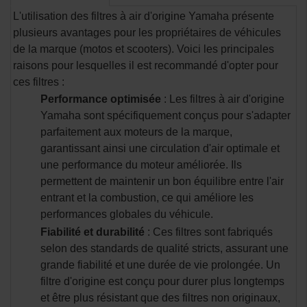
L'utilisation des filtres à air d'origine Yamaha présente
plusieurs avantages pour les propriétaires de véhicules
de la marque (motos et scooters). Voici les principales
raisons pour lesquelles il est recommandé d'opter pour
ces filtres :
Performance optimisée
: Les filtres à air d'origine
Yamaha sont spécifiquement conçus pour s'adapter
parfaitement aux moteurs de la marque,
garantissant ainsi une circulation d'air optimale et
une performance du moteur améliorée. Ils
permettent de maintenir un bon équilibre entre l'air
entrant et la combustion, ce qui améliore les
performances globales du véhicule.
Fiabilité et durabilité
: Ces filtres sont fabriqués
selon des standards de qualité stricts, assurant une
grande fiabilité et une durée de vie prolongée. Un
filtre d'origine est conçu pour durer plus longtemps
et être plus résistant que des filtres non originaux,