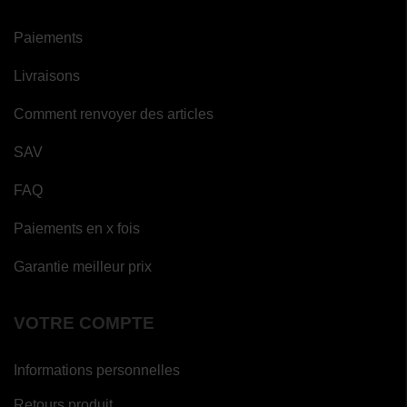
Paiements
Livraisons
Comment renvoyer des articles
SAV
FAQ
Paiements en x fois
Garantie meilleur prix
VOTRE COMPTE
Informations personnelles
Retours produit