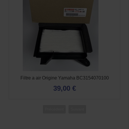
Filtre a air Origine Yamaha BC3154070100
39,00 €
Précédent
Suivant