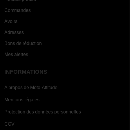
Commandes
Avoirs
Adresses
Bons de réduction
Mes alertes
INFORMATIONS
A propos de Moto-Attitude
Mentions légales
Protection des données personnelles
CGV