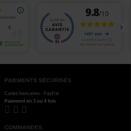
PAIEMENTS SÉCURISÉS
Cartes bancaires - PayPal
Paiement en 3 ou 4 fois
COMMANDES