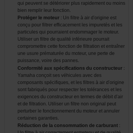
qui peuvent se détériorer plus rapidement ou moins
bien remplir leur fonction.
Protéger le moteur
: Un filtre à air d'origine est
conçu pour filtrer efficacement les impuretés et les
particules qui pourraient endommager le moteur.
Utiliser un filtre de qualité inférieure pourrait
compromettre cette fonction de filtration et entraîner
une usure prématurée du moteur, une perte de
puissance, voire des pannes.
Conformité aux spécifications du constructeur
:
Yamaha conçoit ses véhicules avec des
composants spécifiques, et les filtres à air d'origine
sont fabriqués pour respecter les tolérances et les
exigences du constructeur en termes de débit d'air
et de filtration. Utiliser un filtre non original peut
perturber le fonctionnement du moteur et annuler
certaines garanties.
Réduction de la consommation de carburant
:
Un filtre à air correctement entretenu et de qualité