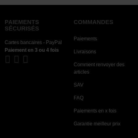
PAIEMENTS
COMMANDES
SÉCURISÉS
Paiements
Cartes bancaires - PayPal
Paiement en 3 ou 4 fois
Livraisons
Comment renvoyer des
articles
SAV
FAQ
Paiements en x fois
Garantie meilleur prix