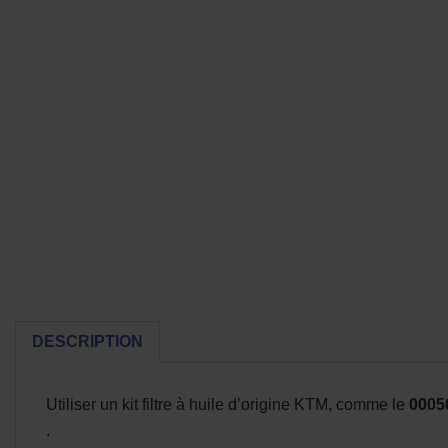
DESCRIPTION
Utiliser un kit filtre à huile d’origine KTM, comme le
0005
.