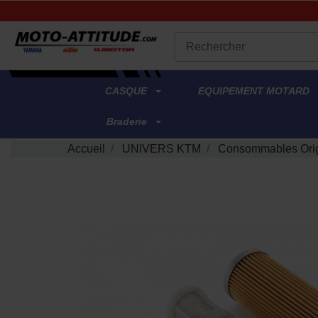
.
CASQUE
EQUIPEMENT MOTARD
Braderie
Accueil
UNIVERS KTM
Consommables Ori