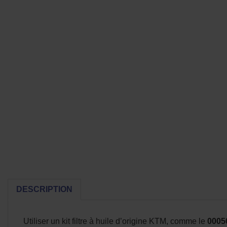
DESCRIPTION
Utiliser un kit filtre à huile d’origine KTM, comme le
0005