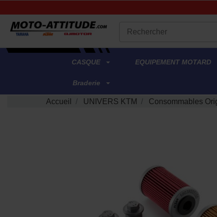
.
CASQUE
EQUIPEMENT MOTARD
Braderie
Accueil
UNIVERS KTM
Consommables Ori