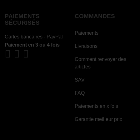
PAIEMENTS
COMMANDES
SÉCURISÉS
Paiements
Cartes bancaires - PayPal
Paiement en 3 ou 4 fois
Livraisons
Comment renvoyer des
articles
SAV
FAQ
Paiements en x fois
Garantie meilleur prix