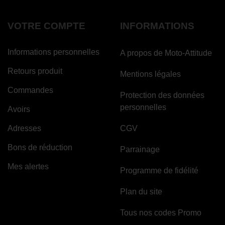
VOTRE COMPTE
INFORMATIONS
Informations personnelles
A propos de Moto-Attitude
Retours produit
Mentions légales
Commandes
Protection des données
personnelles
Avoirs
Adresses
CGV
Bons de réduction
Parrainage
Mes alertes
Programme de fidélité
Plan du site
Tous nos codes Promo