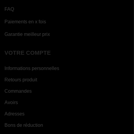
FAQ
Paiements en x fois
Garantie meilleur prix
VOTRE COMPTE
Informations personnelles
Retours produit
Commandes
Avoirs
Adresses
Bons de réduction