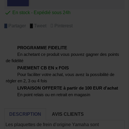

En stock - Expédié sous 24h
Partager
Tweet
Pinterest
PROGRAMME FIDELITE
En achetant ce produit vous pouvez gagner des points
de fidélité
PAIEMENT CB EN x FOIS
Pour faciliter votre achat, vous avez la possibilité de
régler en 2, 3 ou 4 fois
LIVRAISON OFFERTE à partir de 100 EUR d'achat
En point relais ou en retrait en magasin
DESCRIPTION
AVIS CLIENTS
Les plaquettes de frein d’origine Yamaha sont