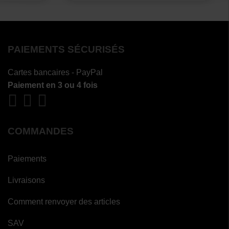
PAIEMENTS SÉCURISÉS
Cartes bancaires - PayPal
Paiement en 3 ou 4 fois
COMMANDES
Paiements
Livraisons
Comment renvoyer des articles
SAV