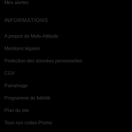
Mes alertes
INFORMATIONS
A propos de Moto-Attitude
Mentions légales
Protection des données personnelles
CGV
Parrainage
Programme de fidélité
Plan du site
Tous nos codes Promo